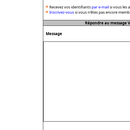
Recevez vos identifiants
par e-mail
si vous les 
Inscrivez-vous
si vous n'êtes pas encore memb
Répondre au message VD
Message