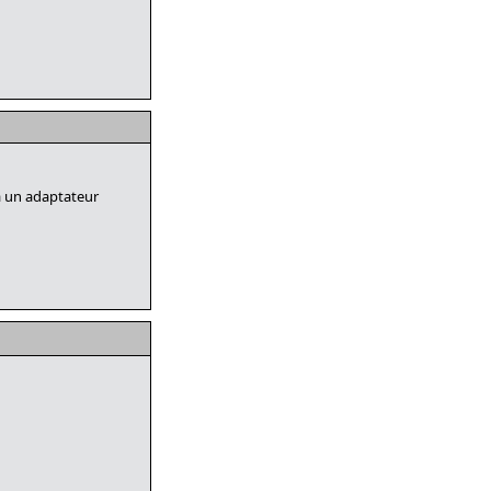
 a un adaptateur