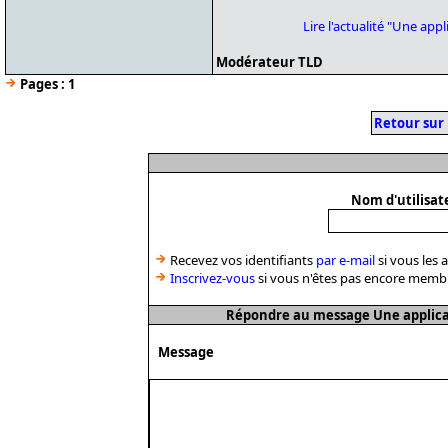
Lire l'actualité "Une ap
Modérateur TLD
Pages :
1
Retour sur
Nom d'utilisat
Recevez vos identifiants
par e-mail
si vous les 
Inscrivez-vous
si vous n'êtes pas encore memb
Répondre au message Une applicat
Message