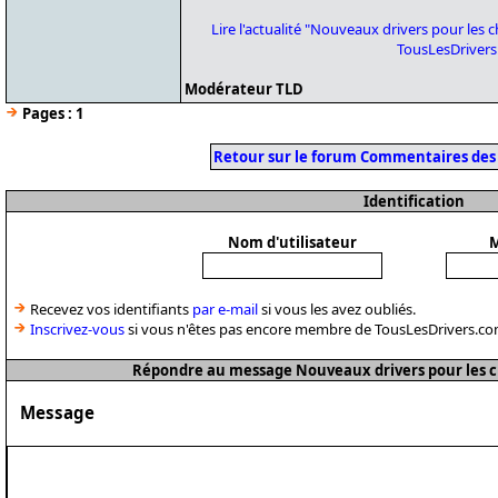
Lire l'actualité "Nouveaux drivers pour les 
TousLesDriver
Modérateur TLD
Pages :
1
Retour sur le forum Commentaires des
Identification
Nom d'utilisateur
M
Recevez vos identifiants
par e-mail
si vous les avez oubliés.
Inscrivez-vous
si vous n'êtes pas encore membre de TousLesDrivers.co
Répondre au message Nouveaux drivers pour les ch
Message