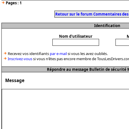
Pages :
1
Retour sur le forum Commentaires des
Identification
Nom d'utilisateur
M
Recevez vos identifiants
par e-mail
si vous les avez oubliés.
Inscrivez-vous
si vous n'êtes pas encore membre de TousLesDrivers.co
Répondre au message Bulletin de sécurité M
Message