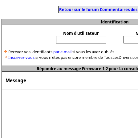
Retour sur le forum Commentaires des
Identification
Nom d'utilisateur
M
Recevez vos identifiants
par e-mail
si vous les avez oubliés.
Inscrivez-vous
si vous n'êtes pas encore membre de TousLesDrivers.co
Répondre au message Firmware 1.2 pour la consol
Message