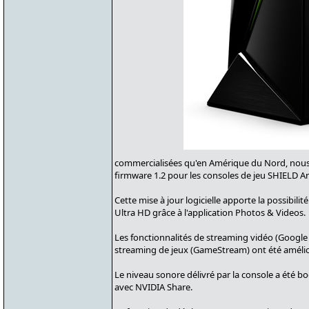
commercialisées qu'en Amérique du Nord, nous
firmware 1.2 pour les consoles de jeu SHIELD A
Cette mise à jour logicielle apporte la possibili
Ultra HD grâce à l'application Photos & Videos.
Les fonctionnalités de streaming vidéo (Google 
streaming de jeux (GameStream) ont été amélio
Le niveau sonore délivré par la console a été bo
avec NVIDIA Share.