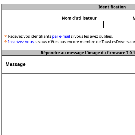
Identification
Nom d'utilisateur
M
Recevez vos identifiants
par e-mail
si vous les avez oubliés.
Inscrivez-vous
si vous n'êtes pas encore membre de TousLesDrivers.co
Répondre au message L'image du firmware 7.0.1 
Message