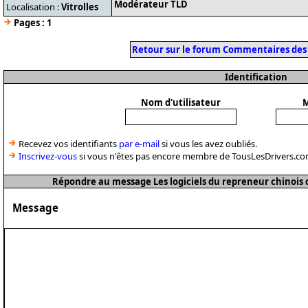
Modérateur TLD
Localisation :
Vitrolles
Pages :
1
Retour sur le forum Commentaires des
Identification
Nom d'utilisateur
M
Recevez vos identifiants
par e-mail
si vous les avez oubliés.
Inscrivez-vous
si vous n'êtes pas encore membre de TousLesDrivers.co
Répondre au message Les logiciels du repreneur chinois d
Message