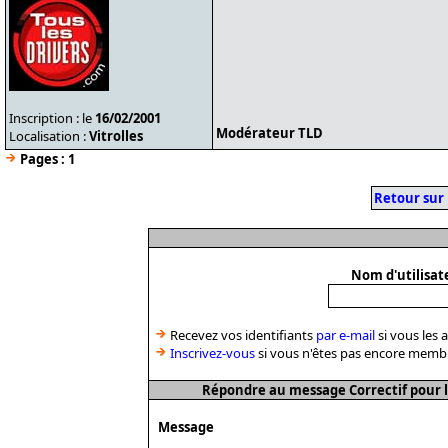
Inscription : le
16/02/2001
Modérateur TLD
Localisation :
Vitrolles
Pages :
1
Retour sur
Nom d'utilisat
Recevez vos identifiants
par e-mail
si vous les 
Inscrivez-vous
si vous n'êtes pas encore memb
Répondre au message Correctif pour l
Message