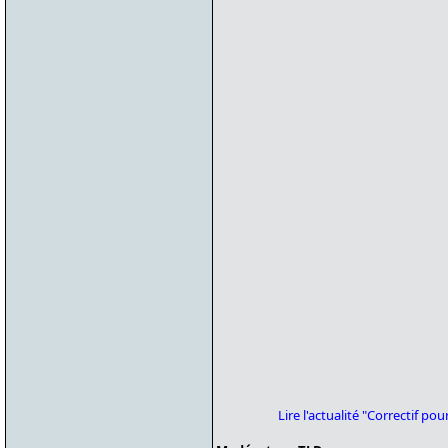
Lire l'actualité "Correctif 