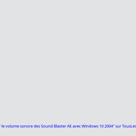
pour le volume sonore des Sound Blaster AE avec Windows 10 2004" sur TousL