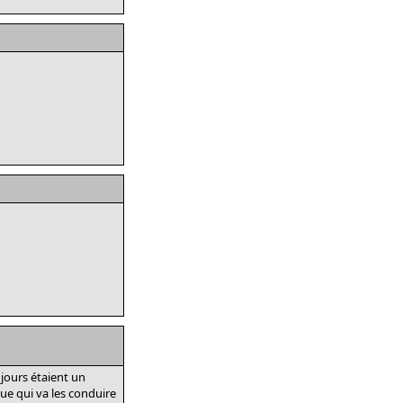
ujours étaient un
que qui va les conduire