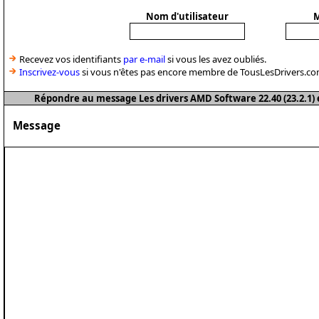
Nom d'utilisateur
M
Recevez vos identifiants
par e-mail
si vous les avez oubliés.
Inscrivez-vous
si vous n'êtes pas encore membre de TousLesDrivers.co
Répondre au message Les drivers AMD Software 22.40 (23.2.1) 
Message