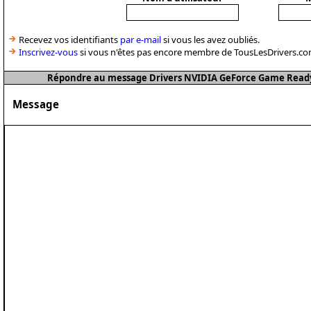
Recevez vos identifiants
par e-mail
si vous les avez oubliés.
Inscrivez-vous
si vous n'êtes pas encore membre de TousLesDrivers.co
Répondre au message Drivers NVIDIA GeForce Game Ready
Message