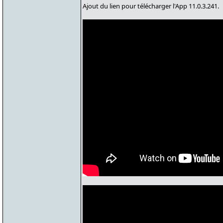
Ajout du lien pour télécharger l'App 11.0.3.241.