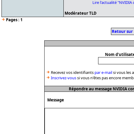
Lire l'actualité "NVIDIA
Modérateur TLD
Pages :
1
Retour sur
Nom d'utilisat
Recevez vos identifiants
par e-mail
si vous les 
Inscrivez-vous
si vous n'êtes pas encore memb
Répondre au message NVIDIA corrig
Message