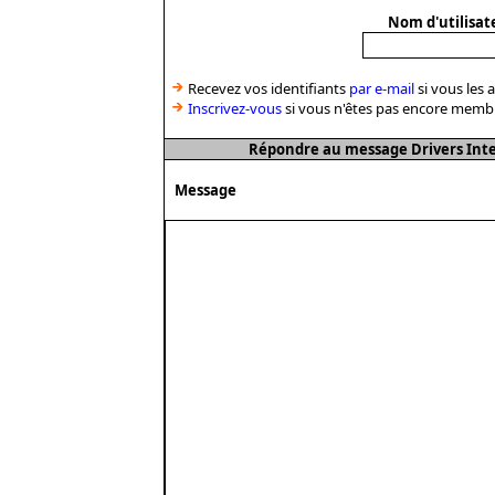
Nom d'utilisat
Recevez vos identifiants
par e-mail
si vous les 
Inscrivez-vous
si vous n'êtes pas encore memb
Répondre au message Drivers Inte
Message