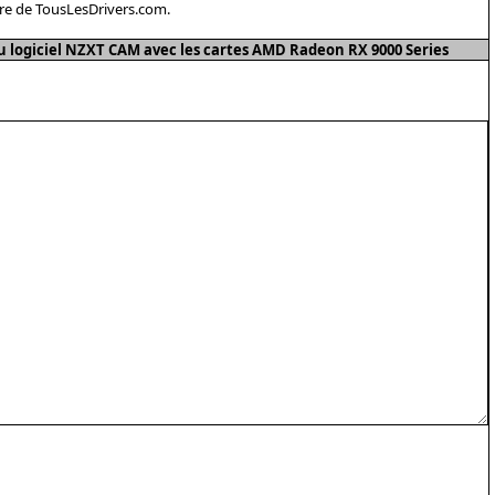
re de TousLesDrivers.com.
 logiciel NZXT CAM avec les cartes AMD Radeon RX 9000 Series