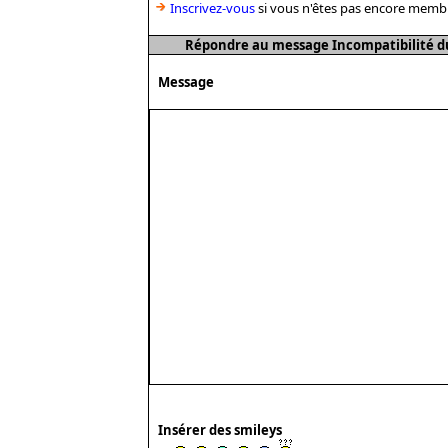
Inscrivez-vous
si vous n'êtes pas encore memb
Répondre au message Incompatibilité du
Message
Insérer des smileys