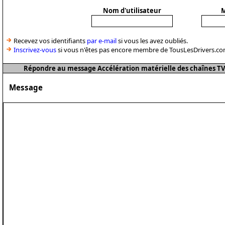
Nom d'utilisateur
M
Recevez vos identifiants
par e-mail
si vous les avez oubliés.
Inscrivez-vous
si vous n'êtes pas encore membre de TousLesDrivers.co
Répondre au message Accélération matérielle des chaînes T
Message