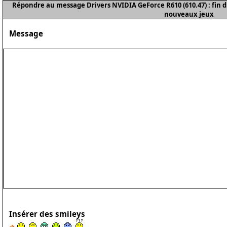
Répondre au message Drivers NVIDIA GeForce R610 (610.47) : fin 
nouveaux jeux
Message
Insérer des smileys