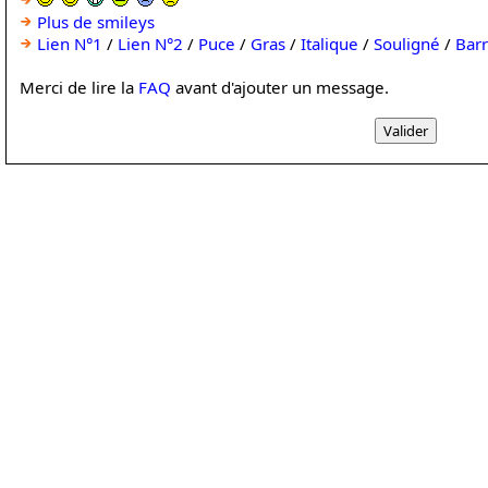
Plus de smileys
Lien N°1
/
Lien N°2
/
Puce
/
Gras
/
Italique
/
Souligné
/
Bar
Merci de lire la
FAQ
avant d'ajouter un message.