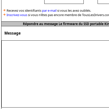
Recevez vos identifiants
par e-mail
si vous les avez oubliés.
Inscrivez-vous
si vous n'êtes pas encore membre de TousLesDrivers.co
Répondre au message Le firmware du SSD portable Kin
Message