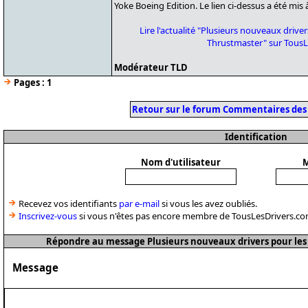
Yoke Boeing Edition. Le lien ci-dessus a été mis à
Lire l'actualité "Plusieurs nouveaux drive
Thrustmaster" sur Tous
Modérateur TLD
Pages :
1
Retour sur le forum Commentaires des
Identification
Nom d'utilisateur
M
Recevez vos identifiants
par e-mail
si vous les avez oubliés.
Inscrivez-vous
si vous n'êtes pas encore membre de TousLesDrivers.co
Répondre au message Plusieurs nouveaux drivers pour les
Message