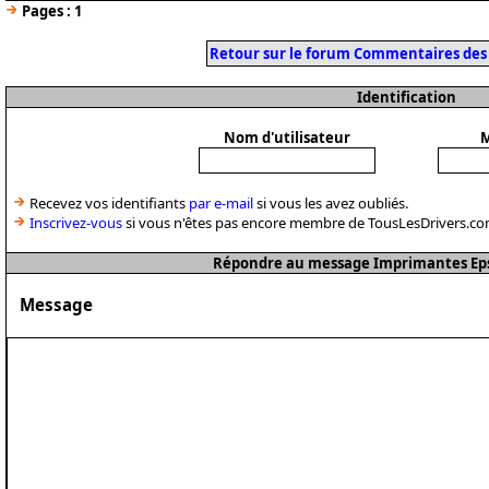
Pages :
1
Retour sur le forum Commentaires des
Identification
Nom d'utilisateur
M
Recevez vos identifiants
par e-mail
si vous les avez oubliés.
Inscrivez-vous
si vous n'êtes pas encore membre de TousLesDrivers.co
Répondre au message Imprimantes Ep
Message