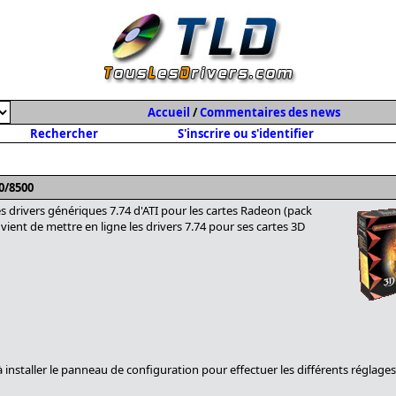
Accueil
/
Commentaires des news
Rechercher
S'inscrire ou s'identifier
0/8500
es drivers génériques 7.74 d'ATI pour les cartes Radeon (pack
 vient de mettre en ligne les drivers 7.74 pour ses cartes 3D
 à installer le panneau de configuration pour effectuer les différents réglages