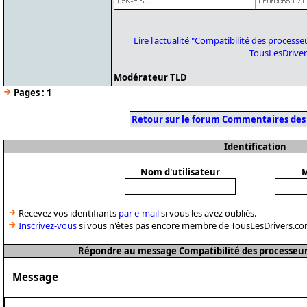
Lire l'actualité "Compatibilité des process
TousLesDrive
Modérateur TLD
Pages :
1
Retour sur le forum Commentaires des
Identification
Nom d'utilisateur
M
Recevez vos identifiants
par e-mail
si vous les avez oubliés.
Inscrivez-vous
si vous n'êtes pas encore membre de TousLesDrivers.co
Répondre au message Compatibilité des processeur
Message