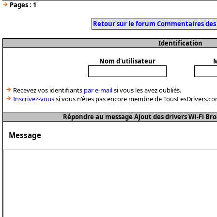
Pages :
1
Retour sur le forum Commentaires des
Identification
Nom d'utilisateur
M
Recevez vos identifiants
par e-mail
si vous les avez oubliés.
Inscrivez-vous
si vous n'êtes pas encore membre de TousLesDrivers.co
Répondre au message Ajout des drivers Wi-Fi B
Message