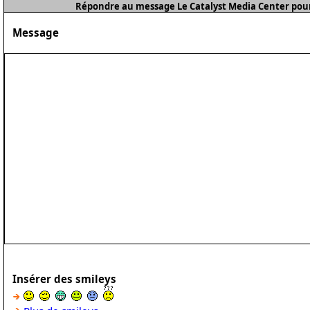
Répondre au message Le Catalyst Media Center pour 
Message
Insérer des smileys