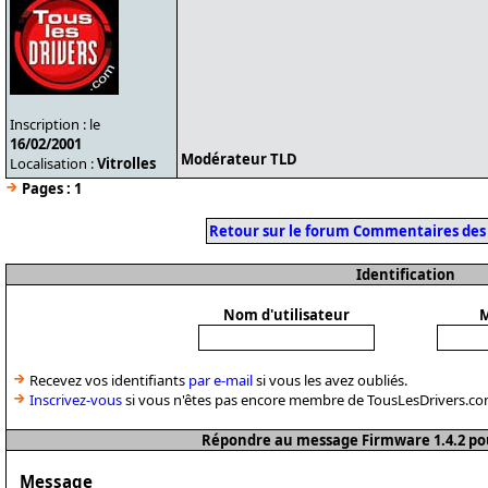
Inscription : le
16/02/2001
Modérateur TLD
Localisation :
Vitrolles
Pages :
1
Retour sur le forum Commentaires des
Identification
Nom d'utilisateur
M
Recevez vos identifiants
par e-mail
si vous les avez oubliés.
Inscrivez-vous
si vous n'êtes pas encore membre de TousLesDrivers.co
Répondre au message Firmware 1.4.2 po
Message