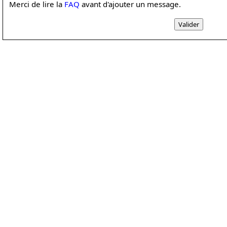
Merci de lire la
FAQ
avant d'ajouter un message.