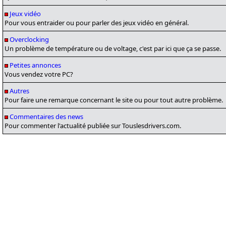
Jeux vidéo
Pour vous entraider ou pour parler des jeux vidéo en général.
Overclocking
Un problème de température ou de voltage, c'est par ici que ça se passe.
Petites annonces
Vous vendez votre PC?
Autres
Pour faire une remarque concernant le site ou pour tout autre problème.
Commentaires des news
Pour commenter l'actualité publiée sur Touslesdrivers.com.