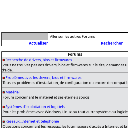
Actualiser
Rechercher
Forums
Recherche de drivers, bios et firmwares
Vous ne trouvez pas vos drivers, bios et firmwares sur le site, demandez 
d'aide...
Problèmes avec les drivers, bios et firmwares
Tous les problèmes d'installation, de configuration ou encore de compatibi
Matériel
Forum concernant le matériel et ses éternels soucis.
Systèmes d'exploitation et logiciels
Pour les problèmes avec Windows, Linux ou tout autre système ou logiciel
Réseaux, Internet et téléphonie
Questions concernant les réseaux, les fournisseurs d'accès à Internet et la