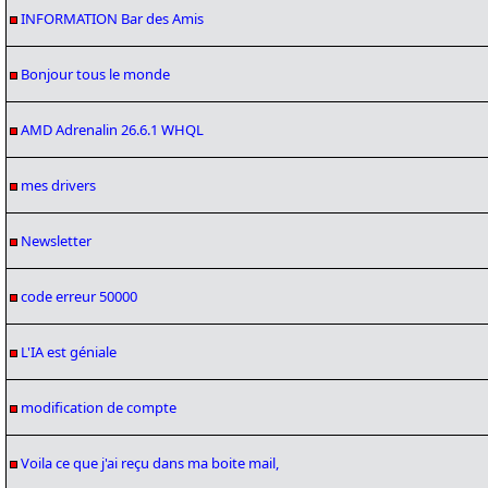
INFORMATION Bar des Amis
Bonjour tous le monde
AMD Adrenalin 26.6.1 WHQL
mes drivers
Newsletter
code erreur 50000
L'IA est géniale
modification de compte
Voila ce que j'ai reçu dans ma boite mail,