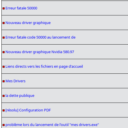
Erreur fatale 50000
Nouveau driver graphique
Erreur fatale code 50000 au lancement de
Nouveau driver graphique Nvidia 580.97
Liens directs vers les fichiers en page d'accueil
Mes Drivers
la dette publique
[résolu] Configuration PDF
problème lors du lancement de l'outil "mes drivers.exe"