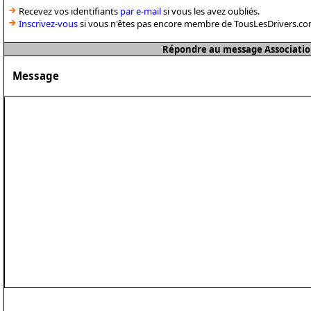
Recevez vos identifiants
par e-mail
si vous les avez oubliés.
Inscrivez-vous
si vous n'êtes pas encore membre de TousLesDrivers.co
Répondre au message Associatio
Message