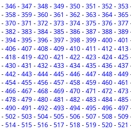
-
346
-
347
-
348
-
349
-
350
-
351
-
352
-
353
-
358
-
359
-
360
-
361
-
362
-
363
-
364
-
365
-
370
-
371
-
372
-
373
-
374
-
375
-
376
-
377
-
382
-
383
-
384
-
385
-
386
-
387
-
388
-
389
-
394
-
395
-
396
-
397
-
398
-
399
-
400
-
401
-
406
-
407
-
408
-
409
-
410
-
411
-
412
-
413
-
418
-
419
-
420
-
421
-
422
-
423
-
424
-
425
-
430
-
431
-
432
-
433
-
434
-
435
-
436
-
437
-
442
-
443
-
444
-
445
-
446
-
447
-
448
-
449
-
454
-
455
-
456
-
457
-
458
-
459
-
460
-
461
-
466
-
467
-
468
-
469
-
470
-
471
-
472
-
473
-
478
-
479
-
480
-
481
-
482
-
483
-
484
-
485
-
490
-
491
-
492
-
493
-
494
-
495
-
496
-
497
-
502
-
503
-
504
-
505
-
506
-
507
-
508
-
509
-
514
-
515
-
516
-
517
-
518
-
519
-
520
-
521