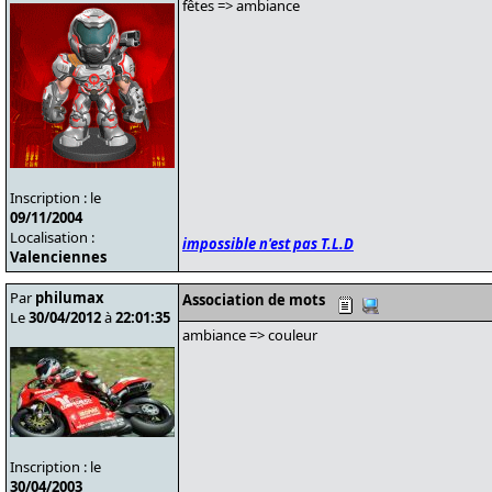
fêtes => ambiance
Inscription : le
09/11/2004
Localisation :
impossible n'est pas T.L.D
Valenciennes
Par
philumax
Association de mots
Le
30/04/2012
à
22:01:35
ambiance => couleur
Inscription : le
30/04/2003