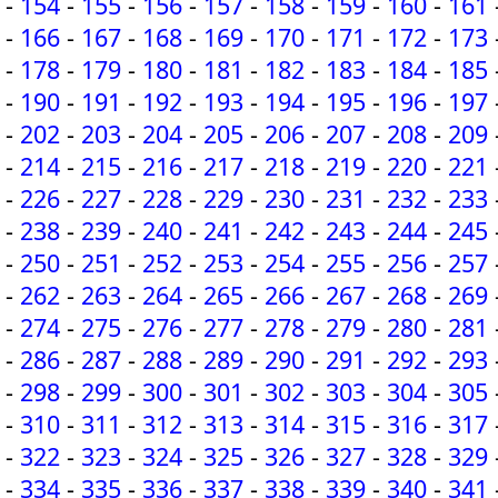
-
154
-
155
-
156
-
157
-
158
-
159
-
160
-
161
-
166
-
167
-
168
-
169
-
170
-
171
-
172
-
173
-
178
-
179
-
180
-
181
-
182
-
183
-
184
-
185
-
190
-
191
-
192
-
193
-
194
-
195
-
196
-
197
-
202
-
203
-
204
-
205
-
206
-
207
-
208
-
209
-
214
-
215
-
216
-
217
-
218
-
219
-
220
-
221
-
226
-
227
-
228
-
229
-
230
-
231
-
232
-
233
-
238
-
239
-
240
-
241
-
242
-
243
-
244
-
245
-
250
-
251
-
252
-
253
-
254
-
255
-
256
-
257
-
262
-
263
-
264
-
265
-
266
-
267
-
268
-
269
-
274
-
275
-
276
-
277
-
278
-
279
-
280
-
281
-
286
-
287
-
288
-
289
-
290
-
291
-
292
-
293
-
298
-
299
-
300
-
301
-
302
-
303
-
304
-
305
-
310
-
311
-
312
-
313
-
314
-
315
-
316
-
317
-
322
-
323
-
324
-
325
-
326
-
327
-
328
-
329
-
334
-
335
-
336
-
337
-
338
-
339
-
340
-
341