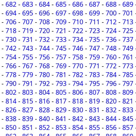
-
682
-
683
-
684
-
685
-
686
-
687
-
688
-
689
-
694
-
695
-
696
-
697
-
698
-
699
-
700
-
701
-
706
-
707
-
708
-
709
-
710
-
711
-
712
-
713
-
718
-
719
-
720
-
721
-
722
-
723
-
724
-
725
-
730
-
731
-
732
-
733
-
734
-
735
-
736
-
737
-
742
-
743
-
744
-
745
-
746
-
747
-
748
-
749
-
754
-
755
-
756
-
757
-
758
-
759
-
760
-
761
-
766
-
767
-
768
-
769
-
770
-
771
-
772
-
773
-
778
-
779
-
780
-
781
-
782
-
783
-
784
-
785
-
790
-
791
-
792
-
793
-
794
-
795
-
796
-
797
-
802
-
803
-
804
-
805
-
806
-
807
-
808
-
809
-
814
-
815
-
816
-
817
-
818
-
819
-
820
-
821
-
826
-
827
-
828
-
829
-
830
-
831
-
832
-
833
-
838
-
839
-
840
-
841
-
842
-
843
-
844
-
845
-
850
-
851
-
852
-
853
-
854
-
855
-
856
-
857