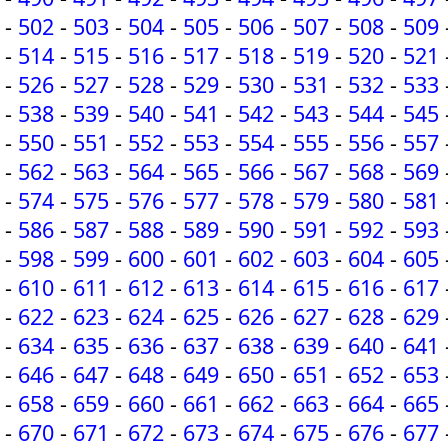
-
502
-
503
-
504
-
505
-
506
-
507
-
508
-
509
-
514
-
515
-
516
-
517
-
518
-
519
-
520
-
521
-
526
-
527
-
528
-
529
-
530
-
531
-
532
-
533
-
538
-
539
-
540
-
541
-
542
-
543
-
544
-
545
-
550
-
551
-
552
-
553
-
554
-
555
-
556
-
557
-
562
-
563
-
564
-
565
-
566
-
567
-
568
-
569
-
574
-
575
-
576
-
577
-
578
-
579
-
580
-
581
-
586
-
587
-
588
-
589
-
590
-
591
-
592
-
593
-
598
-
599
-
600
-
601
-
602
-
603
-
604
-
605
-
610
-
611
-
612
-
613
-
614
-
615
-
616
-
617
-
622
-
623
-
624
-
625
-
626
-
627
-
628
-
629
-
634
-
635
-
636
-
637
-
638
-
639
-
640
-
641
-
646
-
647
-
648
-
649
-
650
-
651
-
652
-
653
-
658
-
659
-
660
-
661
-
662
-
663
-
664
-
665
-
670
-
671
-
672
-
673
-
674
-
675
-
676
-
677