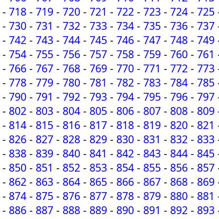
-
718
-
719
-
720
-
721
-
722
-
723
-
724
-
725
-
730
-
731
-
732
-
733
-
734
-
735
-
736
-
737
-
742
-
743
-
744
-
745
-
746
-
747
-
748
-
749
-
754
-
755
-
756
-
757
-
758
-
759
-
760
-
761
-
766
-
767
-
768
-
769
-
770
-
771
-
772
-
773
-
778
-
779
-
780
-
781
-
782
-
783
-
784
-
785
-
790
-
791
-
792
-
793
-
794
-
795
-
796
-
797
-
802
-
803
-
804
-
805
-
806
-
807
-
808
-
809
-
814
-
815
-
816
-
817
-
818
-
819
-
820
-
821
-
826
-
827
-
828
-
829
-
830
-
831
-
832
-
833
-
838
-
839
-
840
-
841
-
842
-
843
-
844
-
845
-
850
-
851
-
852
-
853
-
854
-
855
-
856
-
857
-
862
-
863
-
864
-
865
-
866
-
867
-
868
-
869
-
874
-
875
-
876
-
877
-
878
-
879
-
880
-
881
-
886
-
887
-
888
-
889
-
890
-
891
-
892
-
893