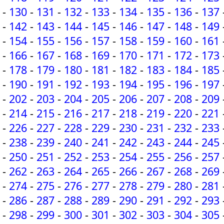
-
130
-
131
-
132
-
133
-
134
-
135
-
136
-
137
-
142
-
143
-
144
-
145
-
146
-
147
-
148
-
149
-
154
-
155
-
156
-
157
-
158
-
159
-
160
-
161
-
166
-
167
-
168
-
169
-
170
-
171
-
172
-
173
-
178
-
179
-
180
-
181
-
182
-
183
-
184
-
185
-
190
-
191
-
192
-
193
-
194
-
195
-
196
-
197
-
202
-
203
-
204
-
205
-
206
-
207
-
208
-
209
-
214
-
215
-
216
-
217
-
218
-
219
-
220
-
221
-
226
-
227
-
228
-
229
-
230
-
231
-
232
-
233
-
238
-
239
-
240
-
241
-
242
-
243
-
244
-
245
-
250
-
251
-
252
-
253
-
254
-
255
-
256
-
257
-
262
-
263
-
264
-
265
-
266
-
267
-
268
-
269
-
274
-
275
-
276
-
277
-
278
-
279
-
280
-
281
-
286
-
287
-
288
-
289
-
290
-
291
-
292
-
293
-
298
-
299
-
300
-
301
-
302
-
303
-
304
-
305