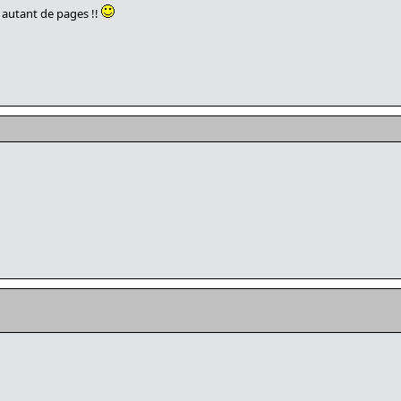
e autant de pages !!