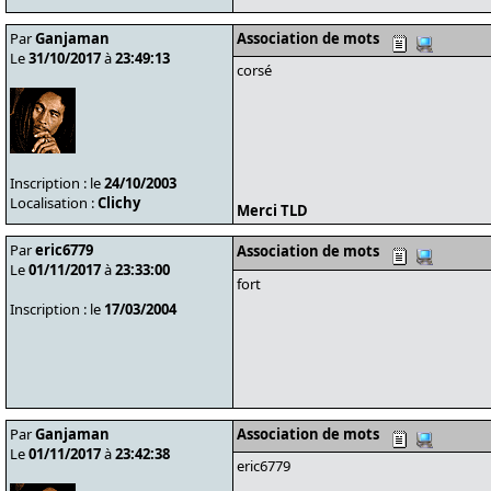
Par
Ganjaman
Association de mots
Le
31/10/2017
à
23:49:13
corsé
Inscription : le
24/10/2003
Localisation :
Clichy
Merci TLD
Par
eric6779
Association de mots
Le
01/11/2017
à
23:33:00
fort
Inscription : le
17/03/2004
Par
Ganjaman
Association de mots
Le
01/11/2017
à
23:42:38
eric6779