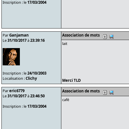
Inscription : le
17/03/2004
Par
Ganjaman
Association de mots
Le
31/10/2017
à
23:39:16
lait
Inscription : le
24/10/2003
Localisation :
Clichy
Merci TLD
Par
eric6779
Association de mots
Le
31/10/2017
à
23:46:50
café
Inscription : le
17/03/2004