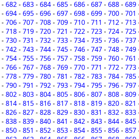
-
682
-
683
-
684
-
685
-
686
-
687
-
688
-
689
-
694
-
695
-
696
-
697
-
698
-
699
-
700
-
701
-
706
-
707
-
708
-
709
-
710
-
711
-
712
-
713
-
718
-
719
-
720
-
721
-
722
-
723
-
724
-
725
-
730
-
731
-
732
-
733
-
734
-
735
-
736
-
737
-
742
-
743
-
744
-
745
-
746
-
747
-
748
-
749
-
754
-
755
-
756
-
757
-
758
-
759
-
760
-
761
-
766
-
767
-
768
-
769
-
770
-
771
-
772
-
773
-
778
-
779
-
780
-
781
-
782
-
783
-
784
-
785
-
790
-
791
-
792
-
793
-
794
-
795
-
796
-
797
-
802
-
803
-
804
-
805
-
806
-
807
-
808
-
809
-
814
-
815
-
816
-
817
-
818
-
819
-
820
-
821
-
826
-
827
-
828
-
829
-
830
-
831
-
832
-
833
-
838
-
839
-
840
-
841
-
842
-
843
-
844
-
845
-
850
-
851
-
852
-
853
-
854
-
855
-
856
-
857