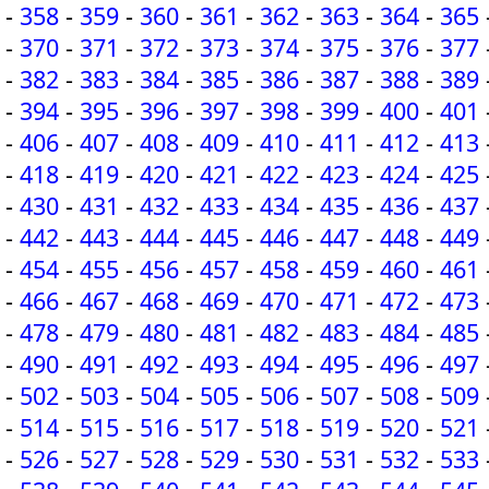
-
358
-
359
-
360
-
361
-
362
-
363
-
364
-
365
-
370
-
371
-
372
-
373
-
374
-
375
-
376
-
377
-
382
-
383
-
384
-
385
-
386
-
387
-
388
-
389
-
394
-
395
-
396
-
397
-
398
-
399
-
400
-
401
-
406
-
407
-
408
-
409
-
410
-
411
-
412
-
413
-
418
-
419
-
420
-
421
-
422
-
423
-
424
-
425
-
430
-
431
-
432
-
433
-
434
-
435
-
436
-
437
-
442
-
443
-
444
-
445
-
446
-
447
-
448
-
449
-
454
-
455
-
456
-
457
-
458
-
459
-
460
-
461
-
466
-
467
-
468
-
469
-
470
-
471
-
472
-
473
-
478
-
479
-
480
-
481
-
482
-
483
-
484
-
485
-
490
-
491
-
492
-
493
-
494
-
495
-
496
-
497
-
502
-
503
-
504
-
505
-
506
-
507
-
508
-
509
-
514
-
515
-
516
-
517
-
518
-
519
-
520
-
521
-
526
-
527
-
528
-
529
-
530
-
531
-
532
-
533