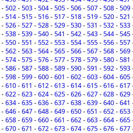
-
502
-
503
-
504
-
505
-
506
-
507
-
508
-
509
-
514
-
515
-
516
-
517
-
518
-
519
-
520
-
521
-
526
-
527
-
528
-
529
-
530
-
531
-
532
-
533
-
538
-
539
-
540
-
541
-
542
-
543
-
544
-
545
-
550
-
551
-
552
-
553
-
554
-
555
-
556
-
557
-
562
-
563
-
564
-
565
-
566
-
567
-
568
-
569
-
574
-
575
-
576
-
577
-
578
-
579
-
580
-
581
-
586
-
587
-
588
-
589
-
590
-
591
-
592
-
593
-
598
-
599
-
600
-
601
-
602
-
603
-
604
-
605
-
610
-
611
-
612
-
613
-
614
-
615
-
616
-
617
-
622
-
623
-
624
-
625
-
626
-
627
-
628
-
629
-
634
-
635
-
636
-
637
-
638
-
639
-
640
-
641
-
646
-
647
-
648
-
649
-
650
-
651
-
652
-
653
-
658
-
659
-
660
-
661
-
662
-
663
-
664
-
665
-
670
-
671
-
672
-
673
-
674
-
675
-
676
-
677