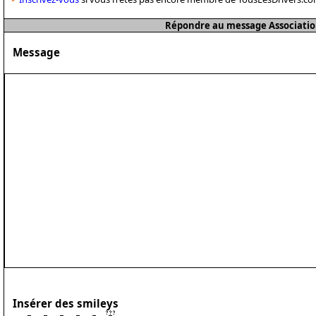
Répondre au message Associatio
Message
Insérer des smileys