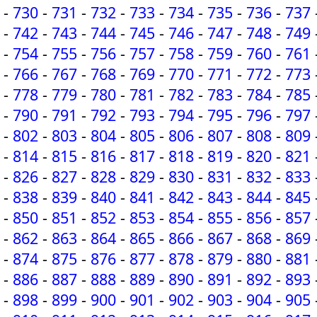
-
730
-
731
-
732
-
733
-
734
-
735
-
736
-
737
-
742
-
743
-
744
-
745
-
746
-
747
-
748
-
749
-
754
-
755
-
756
-
757
-
758
-
759
-
760
-
761
-
766
-
767
-
768
-
769
-
770
-
771
-
772
-
773
-
778
-
779
-
780
-
781
-
782
-
783
-
784
-
785
-
790
-
791
-
792
-
793
-
794
-
795
-
796
-
797
-
802
-
803
-
804
-
805
-
806
-
807
-
808
-
809
-
814
-
815
-
816
-
817
-
818
-
819
-
820
-
821
-
826
-
827
-
828
-
829
-
830
-
831
-
832
-
833
-
838
-
839
-
840
-
841
-
842
-
843
-
844
-
845
-
850
-
851
-
852
-
853
-
854
-
855
-
856
-
857
-
862
-
863
-
864
-
865
-
866
-
867
-
868
-
869
-
874
-
875
-
876
-
877
-
878
-
879
-
880
-
881
-
886
-
887
-
888
-
889
-
890
-
891
-
892
-
893
-
898
-
899
-
900
-
901
-
902
-
903
-
904
-
905