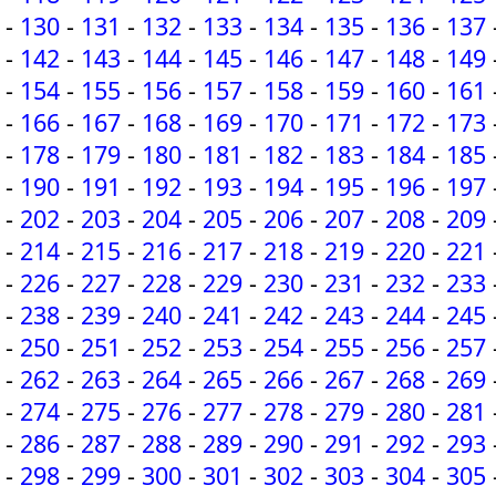
-
130
-
131
-
132
-
133
-
134
-
135
-
136
-
137
-
142
-
143
-
144
-
145
-
146
-
147
-
148
-
149
-
154
-
155
-
156
-
157
-
158
-
159
-
160
-
161
-
166
-
167
-
168
-
169
-
170
-
171
-
172
-
173
-
178
-
179
-
180
-
181
-
182
-
183
-
184
-
185
-
190
-
191
-
192
-
193
-
194
-
195
-
196
-
197
-
202
-
203
-
204
-
205
-
206
-
207
-
208
-
209
-
214
-
215
-
216
-
217
-
218
-
219
-
220
-
221
-
226
-
227
-
228
-
229
-
230
-
231
-
232
-
233
-
238
-
239
-
240
-
241
-
242
-
243
-
244
-
245
-
250
-
251
-
252
-
253
-
254
-
255
-
256
-
257
-
262
-
263
-
264
-
265
-
266
-
267
-
268
-
269
-
274
-
275
-
276
-
277
-
278
-
279
-
280
-
281
-
286
-
287
-
288
-
289
-
290
-
291
-
292
-
293
-
298
-
299
-
300
-
301
-
302
-
303
-
304
-
305