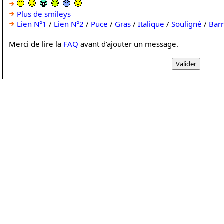
Plus de smileys
Lien N°1
/
Lien N°2
/
Puce
/
Gras
/
Italique
/
Souligné
/
Bar
Merci de lire la
FAQ
avant d'ajouter un message.