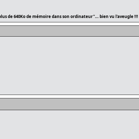
lus de 640Ko de mémoire dans son ordinateur"... bien vu l'aveugle !!!