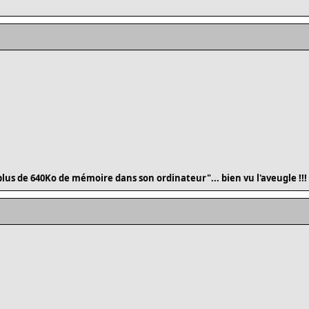
lus de 640Ko de mémoire dans son ordinateur"... bien vu l'aveugle !!!