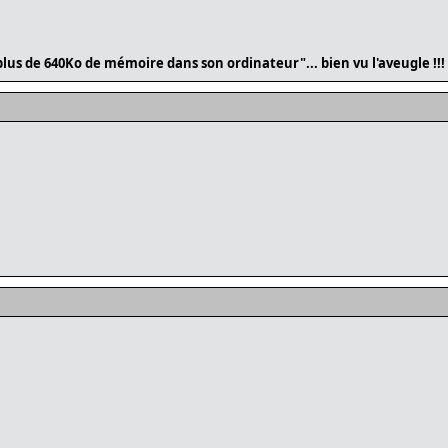
lus de 640Ko de mémoire dans son ordinateur"... bien vu l'aveugle !!!