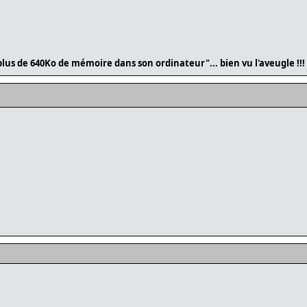
lus de 640Ko de mémoire dans son ordinateur"... bien vu l'aveugle !!!