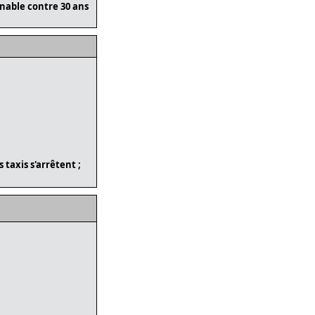
nable contre 30 ans
 taxis s'arrêtent ;