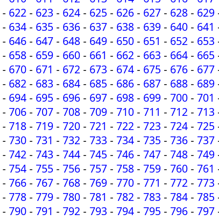
-
622
-
623
-
624
-
625
-
626
-
627
-
628
-
629
-
634
-
635
-
636
-
637
-
638
-
639
-
640
-
641
-
646
-
647
-
648
-
649
-
650
-
651
-
652
-
653
-
658
-
659
-
660
-
661
-
662
-
663
-
664
-
665
-
670
-
671
-
672
-
673
-
674
-
675
-
676
-
677
-
682
-
683
-
684
-
685
-
686
-
687
-
688
-
689
-
694
-
695
-
696
-
697
-
698
-
699
-
700
-
701
-
706
-
707
-
708
-
709
-
710
-
711
-
712
-
713
-
718
-
719
-
720
-
721
-
722
-
723
-
724
-
725
-
730
-
731
-
732
-
733
-
734
-
735
-
736
-
737
-
742
-
743
-
744
-
745
-
746
-
747
-
748
-
749
-
754
-
755
-
756
-
757
-
758
-
759
-
760
-
761
-
766
-
767
-
768
-
769
-
770
-
771
-
772
-
773
-
778
-
779
-
780
-
781
-
782
-
783
-
784
-
785
-
790
-
791
-
792
-
793
-
794
-
795
-
796
-
797