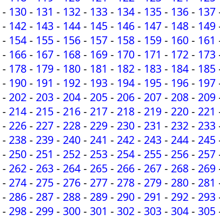
-
130
-
131
-
132
-
133
-
134
-
135
-
136
-
137
-
142
-
143
-
144
-
145
-
146
-
147
-
148
-
149
-
154
-
155
-
156
-
157
-
158
-
159
-
160
-
161
-
166
-
167
-
168
-
169
-
170
-
171
-
172
-
173
-
178
-
179
-
180
-
181
-
182
-
183
-
184
-
185
-
190
-
191
-
192
-
193
-
194
-
195
-
196
-
197
-
202
-
203
-
204
-
205
-
206
-
207
-
208
-
209
-
214
-
215
-
216
-
217
-
218
-
219
-
220
-
221
-
226
-
227
-
228
-
229
-
230
-
231
-
232
-
233
-
238
-
239
-
240
-
241
-
242
-
243
-
244
-
245
-
250
-
251
-
252
-
253
-
254
-
255
-
256
-
257
-
262
-
263
-
264
-
265
-
266
-
267
-
268
-
269
-
274
-
275
-
276
-
277
-
278
-
279
-
280
-
281
-
286
-
287
-
288
-
289
-
290
-
291
-
292
-
293
-
298
-
299
-
300
-
301
-
302
-
303
-
304
-
305