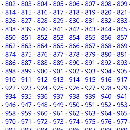
-
802
-
803
-
804
-
805
-
806
-
807
-
808
-
809
-
814
-
815
-
816
-
817
-
818
-
819
-
820
-
821
-
826
-
827
-
828
-
829
-
830
-
831
-
832
-
833
-
838
-
839
-
840
-
841
-
842
-
843
-
844
-
845
-
850
-
851
-
852
-
853
-
854
-
855
-
856
-
857
-
862
-
863
-
864
-
865
-
866
-
867
-
868
-
869
-
874
-
875
-
876
-
877
-
878
-
879
-
880
-
881
-
886
-
887
-
888
-
889
-
890
-
891
-
892
-
893
-
898
-
899
-
900
-
901
-
902
-
903
-
904
-
905
-
910
-
911
-
912
-
913
-
914
-
915
-
916
-
917
-
922
-
923
-
924
-
925
-
926
-
927
-
928
-
929
-
934
-
935
-
936
-
937
-
938
-
939
-
940
-
941
-
946
-
947
-
948
-
949
-
950
-
951
-
952
-
953
-
958
-
959
-
960
-
961
-
962
-
963
-
964
-
965
-
970
-
971
-
972
-
973
-
974
-
975
-
976
-
977
-
982
-
983
-
984
-
985
-
986
-
987
-
988
-
989