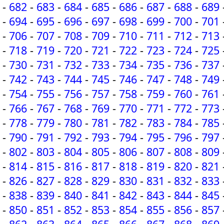
-
682
-
683
-
684
-
685
-
686
-
687
-
688
-
689
-
694
-
695
-
696
-
697
-
698
-
699
-
700
-
701
-
706
-
707
-
708
-
709
-
710
-
711
-
712
-
713
-
718
-
719
-
720
-
721
-
722
-
723
-
724
-
725
-
730
-
731
-
732
-
733
-
734
-
735
-
736
-
737
-
742
-
743
-
744
-
745
-
746
-
747
-
748
-
749
-
754
-
755
-
756
-
757
-
758
-
759
-
760
-
761
-
766
-
767
-
768
-
769
-
770
-
771
-
772
-
773
-
778
-
779
-
780
-
781
-
782
-
783
-
784
-
785
-
790
-
791
-
792
-
793
-
794
-
795
-
796
-
797
-
802
-
803
-
804
-
805
-
806
-
807
-
808
-
809
-
814
-
815
-
816
-
817
-
818
-
819
-
820
-
821
-
826
-
827
-
828
-
829
-
830
-
831
-
832
-
833
-
838
-
839
-
840
-
841
-
842
-
843
-
844
-
845
-
850
-
851
-
852
-
853
-
854
-
855
-
856
-
857