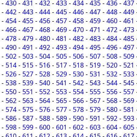
-
430
-
431
-
432
-
433
-
434
-
435
-
436
-
437
-
442
-
443
-
444
-
445
-
446
-
447
-
448
-
449
-
454
-
455
-
456
-
457
-
458
-
459
-
460
-
461
-
466
-
467
-
468
-
469
-
470
-
471
-
472
-
473
-
478
-
479
-
480
-
481
-
482
-
483
-
484
-
485
-
490
-
491
-
492
-
493
-
494
-
495
-
496
-
497
-
502
-
503
-
504
-
505
-
506
-
507
-
508
-
509
-
514
-
515
-
516
-
517
-
518
-
519
-
520
-
521
-
526
-
527
-
528
-
529
-
530
-
531
-
532
-
533
-
538
-
539
-
540
-
541
-
542
-
543
-
544
-
545
-
550
-
551
-
552
-
553
-
554
-
555
-
556
-
557
-
562
-
563
-
564
-
565
-
566
-
567
-
568
-
569
-
574
-
575
-
576
-
577
-
578
-
579
-
580
-
581
-
586
-
587
-
588
-
589
-
590
-
591
-
592
-
593
-
598
-
599
-
600
-
601
-
602
-
603
-
604
-
605
-
610
-
611
-
612
-
613
-
614
-
615
-
616
-
617