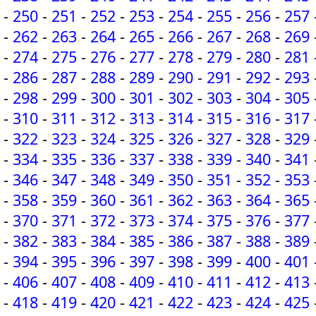
-
250
-
251
-
252
-
253
-
254
-
255
-
256
-
257
-
262
-
263
-
264
-
265
-
266
-
267
-
268
-
269
-
274
-
275
-
276
-
277
-
278
-
279
-
280
-
281
-
286
-
287
-
288
-
289
-
290
-
291
-
292
-
293
-
298
-
299
-
300
-
301
-
302
-
303
-
304
-
305
-
310
-
311
-
312
-
313
-
314
-
315
-
316
-
317
-
322
-
323
-
324
-
325
-
326
-
327
-
328
-
329
-
334
-
335
-
336
-
337
-
338
-
339
-
340
-
341
-
346
-
347
-
348
-
349
-
350
-
351
-
352
-
353
-
358
-
359
-
360
-
361
-
362
-
363
-
364
-
365
-
370
-
371
-
372
-
373
-
374
-
375
-
376
-
377
-
382
-
383
-
384
-
385
-
386
-
387
-
388
-
389
-
394
-
395
-
396
-
397
-
398
-
399
-
400
-
401
-
406
-
407
-
408
-
409
-
410
-
411
-
412
-
413
-
418
-
419
-
420
-
421
-
422
-
423
-
424
-
425