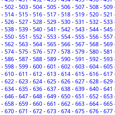
-
502
-
503
-
504
-
505
-
506
-
507
-
508
-
509
-
514
-
515
-
516
-
517
-
518
-
519
-
520
-
521
-
526
-
527
-
528
-
529
-
530
-
531
-
532
-
533
-
538
-
539
-
540
-
541
-
542
-
543
-
544
-
545
-
550
-
551
-
552
-
553
-
554
-
555
-
556
-
557
-
562
-
563
-
564
-
565
-
566
-
567
-
568
-
569
-
574
-
575
-
576
-
577
-
578
-
579
-
580
-
581
-
586
-
587
-
588
-
589
-
590
-
591
-
592
-
593
-
598
-
599
-
600
-
601
-
602
-
603
-
604
-
605
-
610
-
611
-
612
-
613
-
614
-
615
-
616
-
617
-
622
-
623
-
624
-
625
-
626
-
627
-
628
-
629
-
634
-
635
-
636
-
637
-
638
-
639
-
640
-
641
-
646
-
647
-
648
-
649
-
650
-
651
-
652
-
653
-
658
-
659
-
660
-
661
-
662
-
663
-
664
-
665
-
670
-
671
-
672
-
673
-
674
-
675
-
676
-
677