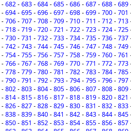
-
682
-
683
-
684
-
685
-
686
-
687
-
688
-
689
-
694
-
695
-
696
-
697
-
698
-
699
-
700
-
701
-
706
-
707
-
708
-
709
-
710
-
711
-
712
-
713
-
718
-
719
-
720
-
721
-
722
-
723
-
724
-
725
-
730
-
731
-
732
-
733
-
734
-
735
-
736
-
737
-
742
-
743
-
744
-
745
-
746
-
747
-
748
-
749
-
754
-
755
-
756
-
757
-
758
-
759
-
760
-
761
-
766
-
767
-
768
-
769
-
770
-
771
-
772
-
773
-
778
-
779
-
780
-
781
-
782
-
783
-
784
-
785
-
790
-
791
-
792
-
793
-
794
-
795
-
796
-
797
-
802
-
803
-
804
-
805
-
806
-
807
-
808
-
809
-
814
-
815
-
816
-
817
-
818
-
819
-
820
-
821
-
826
-
827
-
828
-
829
-
830
-
831
-
832
-
833
-
838
-
839
-
840
-
841
-
842
-
843
-
844
-
845
-
850
-
851
-
852
-
853
-
854
-
855
-
856
-
857