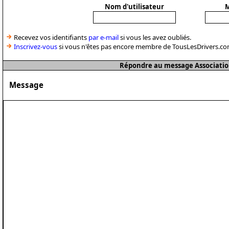
Nom d'utilisateur
M
Recevez vos identifiants
par e-mail
si vous les avez oubliés.
Inscrivez-vous
si vous n'êtes pas encore membre de TousLesDrivers.co
Répondre au message Associatio
Message