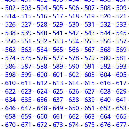
-
502
-
503
-
504
-
505
-
506
-
507
-
508
-
509
-
514
-
515
-
516
-
517
-
518
-
519
-
520
-
521
-
526
-
527
-
528
-
529
-
530
-
531
-
532
-
533
-
538
-
539
-
540
-
541
-
542
-
543
-
544
-
545
-
550
-
551
-
552
-
553
-
554
-
555
-
556
-
557
-
562
-
563
-
564
-
565
-
566
-
567
-
568
-
569
-
574
-
575
-
576
-
577
-
578
-
579
-
580
-
581
-
586
-
587
-
588
-
589
-
590
-
591
-
592
-
593
-
598
-
599
-
600
-
601
-
602
-
603
-
604
-
605
-
610
-
611
-
612
-
613
-
614
-
615
-
616
-
617
-
622
-
623
-
624
-
625
-
626
-
627
-
628
-
629
-
634
-
635
-
636
-
637
-
638
-
639
-
640
-
641
-
646
-
647
-
648
-
649
-
650
-
651
-
652
-
653
-
658
-
659
-
660
-
661
-
662
-
663
-
664
-
665
-
670
-
671
-
672
-
673
-
674
-
675
-
676
-
677