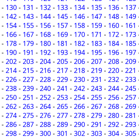
-
130
-
131
-
132
-
133
-
134
-
135
-
136
-
137
-
142
-
143
-
144
-
145
-
146
-
147
-
148
-
149
-
154
-
155
-
156
-
157
-
158
-
159
-
160
-
161
-
166
-
167
-
168
-
169
-
170
-
171
-
172
-
173
-
178
-
179
-
180
-
181
-
182
-
183
-
184
-
185
-
190
-
191
-
192
-
193
-
194
-
195
-
196
-
197
-
202
-
203
-
204
-
205
-
206
-
207
-
208
-
209
-
214
-
215
-
216
-
217
-
218
-
219
-
220
-
221
-
226
-
227
-
228
-
229
-
230
-
231
-
232
-
233
-
238
-
239
-
240
-
241
-
242
-
243
-
244
-
245
-
250
-
251
-
252
-
253
-
254
-
255
-
256
-
257
-
262
-
263
-
264
-
265
-
266
-
267
-
268
-
269
-
274
-
275
-
276
-
277
-
278
-
279
-
280
-
281
-
286
-
287
-
288
-
289
-
290
-
291
-
292
-
293
-
298
-
299
-
300
-
301
-
302
-
303
-
304
-
305