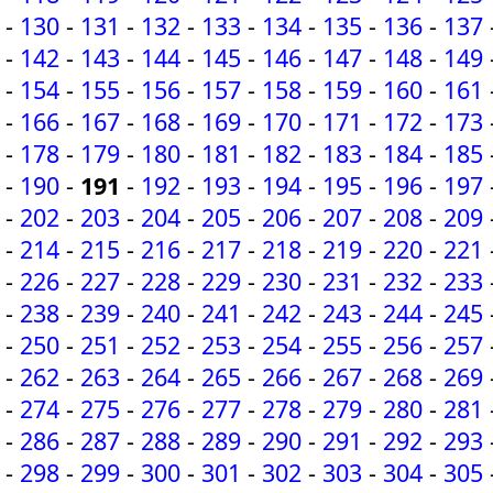
-
130
-
131
-
132
-
133
-
134
-
135
-
136
-
137
-
142
-
143
-
144
-
145
-
146
-
147
-
148
-
149
-
154
-
155
-
156
-
157
-
158
-
159
-
160
-
161
-
166
-
167
-
168
-
169
-
170
-
171
-
172
-
173
-
178
-
179
-
180
-
181
-
182
-
183
-
184
-
185
-
190
-
191
-
192
-
193
-
194
-
195
-
196
-
197
-
202
-
203
-
204
-
205
-
206
-
207
-
208
-
209
-
214
-
215
-
216
-
217
-
218
-
219
-
220
-
221
-
226
-
227
-
228
-
229
-
230
-
231
-
232
-
233
-
238
-
239
-
240
-
241
-
242
-
243
-
244
-
245
-
250
-
251
-
252
-
253
-
254
-
255
-
256
-
257
-
262
-
263
-
264
-
265
-
266
-
267
-
268
-
269
-
274
-
275
-
276
-
277
-
278
-
279
-
280
-
281
-
286
-
287
-
288
-
289
-
290
-
291
-
292
-
293
-
298
-
299
-
300
-
301
-
302
-
303
-
304
-
305