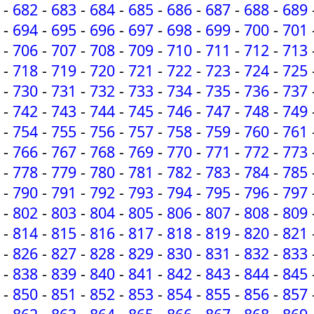
-
682
-
683
-
684
-
685
-
686
-
687
-
688
-
689
-
694
-
695
-
696
-
697
-
698
-
699
-
700
-
701
-
706
-
707
-
708
-
709
-
710
-
711
-
712
-
713
-
718
-
719
-
720
-
721
-
722
-
723
-
724
-
725
-
730
-
731
-
732
-
733
-
734
-
735
-
736
-
737
-
742
-
743
-
744
-
745
-
746
-
747
-
748
-
749
-
754
-
755
-
756
-
757
-
758
-
759
-
760
-
761
-
766
-
767
-
768
-
769
-
770
-
771
-
772
-
773
-
778
-
779
-
780
-
781
-
782
-
783
-
784
-
785
-
790
-
791
-
792
-
793
-
794
-
795
-
796
-
797
-
802
-
803
-
804
-
805
-
806
-
807
-
808
-
809
-
814
-
815
-
816
-
817
-
818
-
819
-
820
-
821
-
826
-
827
-
828
-
829
-
830
-
831
-
832
-
833
-
838
-
839
-
840
-
841
-
842
-
843
-
844
-
845
-
850
-
851
-
852
-
853
-
854
-
855
-
856
-
857