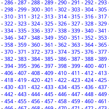
-
286
-
287
-
288
-
289
-
290
-
291
-
292
-
293
-
298
-
299
-
300
-
301
-
302
-
303
-
304
-
305
-
310
-
311
-
312
-
313
-
314
-
315
-
316
-
317
-
322
-
323
-
324
-
325
-
326
-
327
-
328
-
329
-
334
-
335
-
336
-
337
-
338
-
339
-
340
-
341
-
346
-
347
-
348
-
349
-
350
-
351
-
352
-
353
-
358
-
359
-
360
-
361
-
362
-
363
-
364
-
365
-
370
-
371
-
372
-
373
-
374
-
375
-
376
-
377
-
382
-
383
-
384
-
385
-
386
-
387
-
388
-
389
-
394
-
395
-
396
-
397
-
398
-
399
-
400
-
401
-
406
-
407
-
408
-
409
-
410
-
411
-
412
-
413
-
418
-
419
-
420
-
421
-
422
-
423
-
424
-
425
-
430
-
431
-
432
-
433
-
434
-
435
-
436
-
437
-
442
-
443
-
444
-
445
-
446
-
447
-
448
-
449
-
454
-
455
-
456
-
457
-
458
-
459
-
460
-
461
-
466
-
467
-
468
-
469
-
470
-
471
-
472
-
473