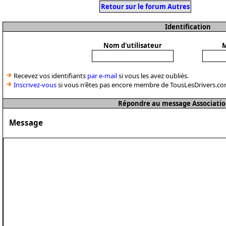
Retour sur le forum Autres
Identification
Nom d'utilisateur
M
Recevez vos identifiants
par e-mail
si vous les avez oubliés.
Inscrivez-vous
si vous n'êtes pas encore membre de TousLesDrivers.co
Répondre au message Associatio
Message