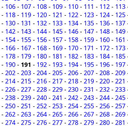
-
106
-
107
-
108
-
109
-
110
-
111
-
112
-
113
-
118
-
119
-
120
-
121
-
122
-
123
-
124
-
125
-
130
-
131
-
132
-
133
-
134
-
135
-
136
-
137
-
142
-
143
-
144
-
145
-
146
-
147
-
148
-
149
-
154
-
155
-
156
-
157
-
158
-
159
-
160
-
161
-
166
-
167
-
168
-
169
-
170
-
171
-
172
-
173
-
178
-
179
-
180
-
181
-
182
-
183
-
184
-
185
-
190
-
191
-
192
-
193
-
194
-
195
-
196
-
197
-
202
-
203
-
204
-
205
-
206
-
207
-
208
-
209
-
214
-
215
-
216
-
217
-
218
-
219
-
220
-
221
-
226
-
227
-
228
-
229
-
230
-
231
-
232
-
233
-
238
-
239
-
240
-
241
-
242
-
243
-
244
-
245
-
250
-
251
-
252
-
253
-
254
-
255
-
256
-
257
-
262
-
263
-
264
-
265
-
266
-
267
-
268
-
269
-
274
-
275
-
276
-
277
-
278
-
279
-
280
-
281