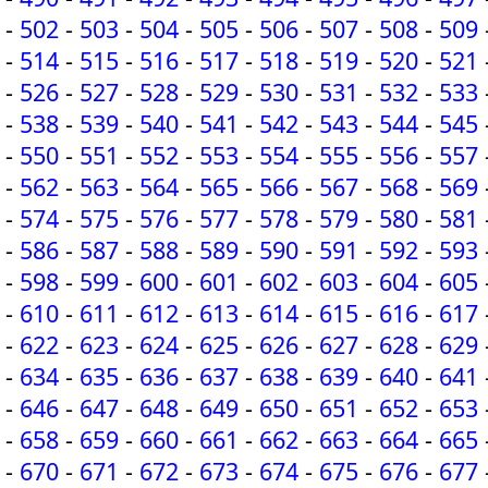
-
502
-
503
-
504
-
505
-
506
-
507
-
508
-
509
-
514
-
515
-
516
-
517
-
518
-
519
-
520
-
521
-
526
-
527
-
528
-
529
-
530
-
531
-
532
-
533
-
538
-
539
-
540
-
541
-
542
-
543
-
544
-
545
-
550
-
551
-
552
-
553
-
554
-
555
-
556
-
557
-
562
-
563
-
564
-
565
-
566
-
567
-
568
-
569
-
574
-
575
-
576
-
577
-
578
-
579
-
580
-
581
-
586
-
587
-
588
-
589
-
590
-
591
-
592
-
593
-
598
-
599
-
600
-
601
-
602
-
603
-
604
-
605
-
610
-
611
-
612
-
613
-
614
-
615
-
616
-
617
-
622
-
623
-
624
-
625
-
626
-
627
-
628
-
629
-
634
-
635
-
636
-
637
-
638
-
639
-
640
-
641
-
646
-
647
-
648
-
649
-
650
-
651
-
652
-
653
-
658
-
659
-
660
-
661
-
662
-
663
-
664
-
665
-
670
-
671
-
672
-
673
-
674
-
675
-
676
-
677