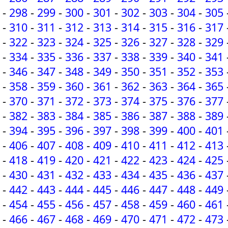
-
298
-
299
-
300
-
301
-
302
-
303
-
304
-
305
-
310
-
311
-
312
-
313
-
314
-
315
-
316
-
317
-
322
-
323
-
324
-
325
-
326
-
327
-
328
-
329
-
334
-
335
-
336
-
337
-
338
-
339
-
340
-
341
-
346
-
347
-
348
-
349
-
350
-
351
-
352
-
353
-
358
-
359
-
360
-
361
-
362
-
363
-
364
-
365
-
370
-
371
-
372
-
373
-
374
-
375
-
376
-
377
-
382
-
383
-
384
-
385
-
386
-
387
-
388
-
389
-
394
-
395
-
396
-
397
-
398
-
399
-
400
-
401
-
406
-
407
-
408
-
409
-
410
-
411
-
412
-
413
-
418
-
419
-
420
-
421
-
422
-
423
-
424
-
425
-
430
-
431
-
432
-
433
-
434
-
435
-
436
-
437
-
442
-
443
-
444
-
445
-
446
-
447
-
448
-
449
-
454
-
455
-
456
-
457
-
458
-
459
-
460
-
461
-
466
-
467
-
468
-
469
-
470
-
471
-
472
-
473