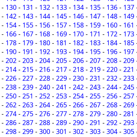
-
130
-
131
-
132
-
133
-
134
-
135
-
136
-
137
-
142
-
143
-
144
-
145
-
146
-
147
-
148
-
149
-
154
-
155
-
156
-
157
-
158
-
159
-
160
-
161
-
166
-
167
-
168
-
169
-
170
-
171
-
172
-
173
-
178
-
179
-
180
-
181
-
182
-
183
-
184
-
185
-
190
-
191
-
192
-
193
-
194
-
195
-
196
-
197
-
202
-
203
-
204
-
205
-
206
-
207
-
208
-
209
-
214
-
215
-
216
-
217
-
218
-
219
-
220
-
221
-
226
-
227
-
228
-
229
-
230
-
231
-
232
-
233
-
238
-
239
-
240
-
241
-
242
-
243
-
244
-
245
-
250
-
251
-
252
-
253
-
254
-
255
-
256
-
257
-
262
-
263
-
264
-
265
-
266
-
267
-
268
-
269
-
274
-
275
-
276
-
277
-
278
-
279
-
280
-
281
-
286
-
287
-
288
-
289
-
290
-
291
-
292
-
293
-
298
-
299
-
300
-
301
-
302
-
303
-
304
-
305