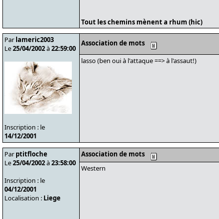
Tout les chemins mènent a rhum (hic)
Par
lameric2003
Association de mots
Le
25/04/2002
à
22:59:00
lasso (ben oui à l'attaque ==> à l'assaut!)
Inscription : le
14/12/2001
Par
ptitfloche
Association de mots
Le
25/04/2002
à
23:58:00
Western
Inscription : le
04/12/2001
Localisation :
Liege