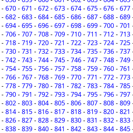
-
670
-
671
-
672
-
673
-
674
-
675
-
676
-
677
-
682
-
683
-
684
-
685
-
686
-
687
-
688
-
689
-
694
-
695
-
696
-
697
-
698
-
699
-
700
-
701
-
706
-
707
-
708
-
709
-
710
-
711
-
712
-
713
-
718
-
719
-
720
-
721
-
722
-
723
-
724
-
725
-
730
-
731
-
732
-
733
-
734
-
735
-
736
-
737
-
742
-
743
-
744
-
745
-
746
-
747
-
748
-
749
-
754
-
755
-
756
-
757
-
758
-
759
-
760
-
761
-
766
-
767
-
768
-
769
-
770
-
771
-
772
-
773
-
778
-
779
-
780
-
781
-
782
-
783
-
784
-
785
-
790
-
791
-
792
-
793
-
794
-
795
-
796
-
797
-
802
-
803
-
804
-
805
-
806
-
807
-
808
-
809
-
814
-
815
-
816
-
817
-
818
-
819
-
820
-
821
-
826
-
827
-
828
-
829
-
830
-
831
-
832
-
833
-
838
-
839
-
840
-
841
-
842
-
843
-
844
-
845