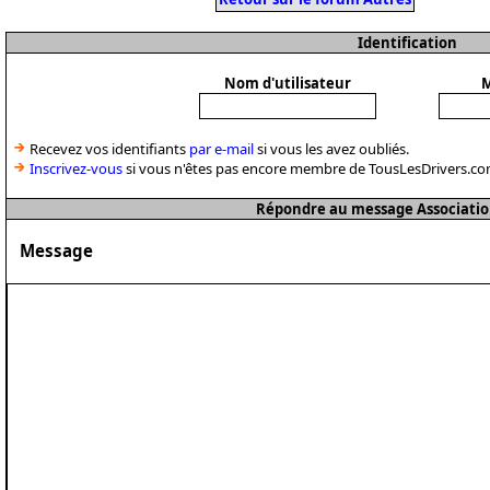
Identification
Nom d'utilisateur
M
Recevez vos identifiants
par e-mail
si vous les avez oubliés.
Inscrivez-vous
si vous n'êtes pas encore membre de TousLesDrivers.co
Répondre au message Associatio
Message