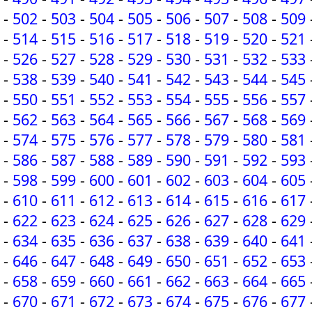
-
502
-
503
-
504
-
505
-
506
-
507
-
508
-
509
-
514
-
515
-
516
-
517
-
518
-
519
-
520
-
521
-
526
-
527
-
528
-
529
-
530
-
531
-
532
-
533
-
538
-
539
-
540
-
541
-
542
-
543
-
544
-
545
-
550
-
551
-
552
-
553
-
554
-
555
-
556
-
557
-
562
-
563
-
564
-
565
-
566
-
567
-
568
-
569
-
574
-
575
-
576
-
577
-
578
-
579
-
580
-
581
-
586
-
587
-
588
-
589
-
590
-
591
-
592
-
593
-
598
-
599
-
600
-
601
-
602
-
603
-
604
-
605
-
610
-
611
-
612
-
613
-
614
-
615
-
616
-
617
-
622
-
623
-
624
-
625
-
626
-
627
-
628
-
629
-
634
-
635
-
636
-
637
-
638
-
639
-
640
-
641
-
646
-
647
-
648
-
649
-
650
-
651
-
652
-
653
-
658
-
659
-
660
-
661
-
662
-
663
-
664
-
665
-
670
-
671
-
672
-
673
-
674
-
675
-
676
-
677