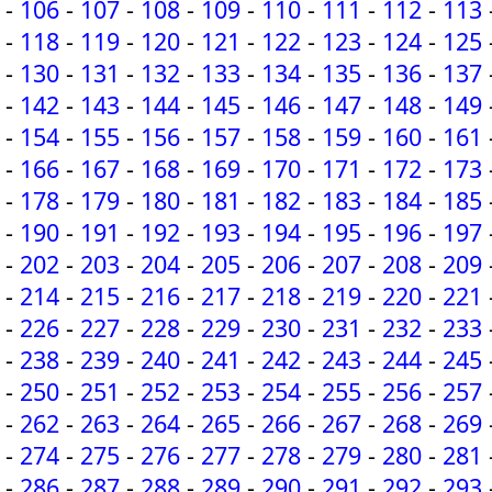
-
106
-
107
-
108
-
109
-
110
-
111
-
112
-
113
-
118
-
119
-
120
-
121
-
122
-
123
-
124
-
125
-
130
-
131
-
132
-
133
-
134
-
135
-
136
-
137
-
142
-
143
-
144
-
145
-
146
-
147
-
148
-
149
-
154
-
155
-
156
-
157
-
158
-
159
-
160
-
161
-
166
-
167
-
168
-
169
-
170
-
171
-
172
-
173
-
178
-
179
-
180
-
181
-
182
-
183
-
184
-
185
-
190
-
191
-
192
-
193
-
194
-
195
-
196
-
197
-
202
-
203
-
204
-
205
-
206
-
207
-
208
-
209
-
214
-
215
-
216
-
217
-
218
-
219
-
220
-
221
-
226
-
227
-
228
-
229
-
230
-
231
-
232
-
233
-
238
-
239
-
240
-
241
-
242
-
243
-
244
-
245
-
250
-
251
-
252
-
253
-
254
-
255
-
256
-
257
-
262
-
263
-
264
-
265
-
266
-
267
-
268
-
269
-
274
-
275
-
276
-
277
-
278
-
279
-
280
-
281
-
286
-
287
-
288
-
289
-
290
-
291
-
292
-
293