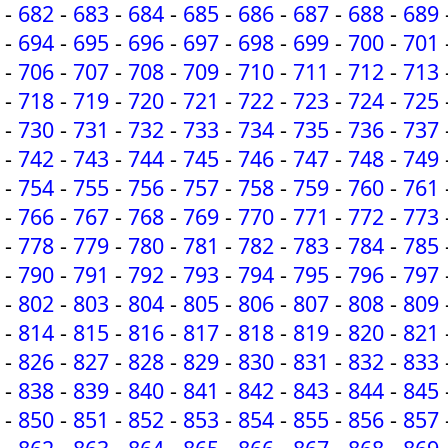
-
682
-
683
-
684
-
685
-
686
-
687
-
688
-
689
-
694
-
695
-
696
-
697
-
698
-
699
-
700
-
701
-
706
-
707
-
708
-
709
-
710
-
711
-
712
-
713
-
718
-
719
-
720
-
721
-
722
-
723
-
724
-
725
-
730
-
731
-
732
-
733
-
734
-
735
-
736
-
737
-
742
-
743
-
744
-
745
-
746
-
747
-
748
-
749
-
754
-
755
-
756
-
757
-
758
-
759
-
760
-
761
-
766
-
767
-
768
-
769
-
770
-
771
-
772
-
773
-
778
-
779
-
780
-
781
-
782
-
783
-
784
-
785
-
790
-
791
-
792
-
793
-
794
-
795
-
796
-
797
-
802
-
803
-
804
-
805
-
806
-
807
-
808
-
809
-
814
-
815
-
816
-
817
-
818
-
819
-
820
-
821
-
826
-
827
-
828
-
829
-
830
-
831
-
832
-
833
-
838
-
839
-
840
-
841
-
842
-
843
-
844
-
845
-
850
-
851
-
852
-
853
-
854
-
855
-
856
-
857