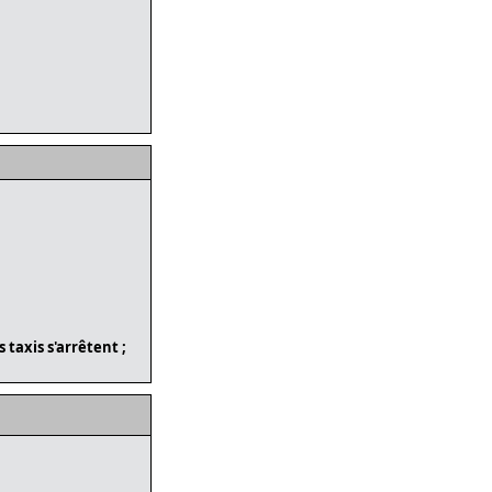
 taxis s'arrêtent ;