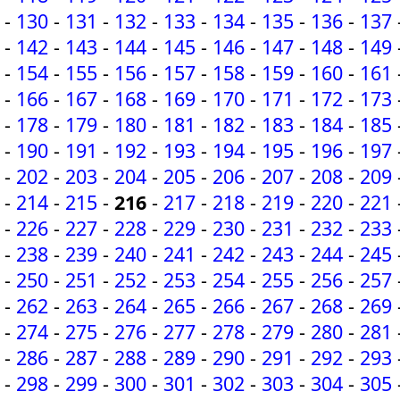
-
130
-
131
-
132
-
133
-
134
-
135
-
136
-
137
-
142
-
143
-
144
-
145
-
146
-
147
-
148
-
149
-
154
-
155
-
156
-
157
-
158
-
159
-
160
-
161
-
166
-
167
-
168
-
169
-
170
-
171
-
172
-
173
-
178
-
179
-
180
-
181
-
182
-
183
-
184
-
185
-
190
-
191
-
192
-
193
-
194
-
195
-
196
-
197
-
202
-
203
-
204
-
205
-
206
-
207
-
208
-
209
-
214
-
215
-
216
-
217
-
218
-
219
-
220
-
221
-
226
-
227
-
228
-
229
-
230
-
231
-
232
-
233
-
238
-
239
-
240
-
241
-
242
-
243
-
244
-
245
-
250
-
251
-
252
-
253
-
254
-
255
-
256
-
257
-
262
-
263
-
264
-
265
-
266
-
267
-
268
-
269
-
274
-
275
-
276
-
277
-
278
-
279
-
280
-
281
-
286
-
287
-
288
-
289
-
290
-
291
-
292
-
293
-
298
-
299
-
300
-
301
-
302
-
303
-
304
-
305