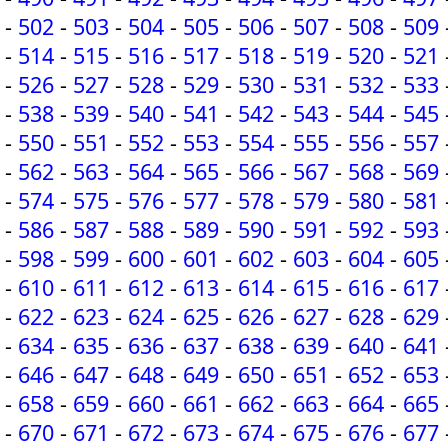
-
502
-
503
-
504
-
505
-
506
-
507
-
508
-
509
-
514
-
515
-
516
-
517
-
518
-
519
-
520
-
521
-
526
-
527
-
528
-
529
-
530
-
531
-
532
-
533
-
538
-
539
-
540
-
541
-
542
-
543
-
544
-
545
-
550
-
551
-
552
-
553
-
554
-
555
-
556
-
557
-
562
-
563
-
564
-
565
-
566
-
567
-
568
-
569
-
574
-
575
-
576
-
577
-
578
-
579
-
580
-
581
-
586
-
587
-
588
-
589
-
590
-
591
-
592
-
593
-
598
-
599
-
600
-
601
-
602
-
603
-
604
-
605
-
610
-
611
-
612
-
613
-
614
-
615
-
616
-
617
-
622
-
623
-
624
-
625
-
626
-
627
-
628
-
629
-
634
-
635
-
636
-
637
-
638
-
639
-
640
-
641
-
646
-
647
-
648
-
649
-
650
-
651
-
652
-
653
-
658
-
659
-
660
-
661
-
662
-
663
-
664
-
665
-
670
-
671
-
672
-
673
-
674
-
675
-
676
-
677