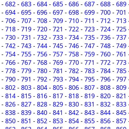
-
682
-
683
-
684
-
685
-
686
-
687
-
688
-
689
-
694
-
695
-
696
-
697
-
698
-
699
-
700
-
701
-
706
-
707
-
708
-
709
-
710
-
711
-
712
-
713
-
718
-
719
-
720
-
721
-
722
-
723
-
724
-
725
-
730
-
731
-
732
-
733
-
734
-
735
-
736
-
737
-
742
-
743
-
744
-
745
-
746
-
747
-
748
-
749
-
754
-
755
-
756
-
757
-
758
-
759
-
760
-
761
-
766
-
767
-
768
-
769
-
770
-
771
-
772
-
773
-
778
-
779
-
780
-
781
-
782
-
783
-
784
-
785
-
790
-
791
-
792
-
793
-
794
-
795
-
796
-
797
-
802
-
803
-
804
-
805
-
806
-
807
-
808
-
809
-
814
-
815
-
816
-
817
-
818
-
819
-
820
-
821
-
826
-
827
-
828
-
829
-
830
-
831
-
832
-
833
-
838
-
839
-
840
-
841
-
842
-
843
-
844
-
845
-
850
-
851
-
852
-
853
-
854
-
855
-
856
-
857