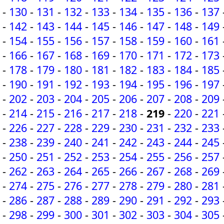
-
130
-
131
-
132
-
133
-
134
-
135
-
136
-
137
-
142
-
143
-
144
-
145
-
146
-
147
-
148
-
149
-
154
-
155
-
156
-
157
-
158
-
159
-
160
-
161
-
166
-
167
-
168
-
169
-
170
-
171
-
172
-
173
-
178
-
179
-
180
-
181
-
182
-
183
-
184
-
185
-
190
-
191
-
192
-
193
-
194
-
195
-
196
-
197
-
202
-
203
-
204
-
205
-
206
-
207
-
208
-
209
-
214
-
215
-
216
-
217
-
218
-
219
-
220
-
221
-
226
-
227
-
228
-
229
-
230
-
231
-
232
-
233
-
238
-
239
-
240
-
241
-
242
-
243
-
244
-
245
-
250
-
251
-
252
-
253
-
254
-
255
-
256
-
257
-
262
-
263
-
264
-
265
-
266
-
267
-
268
-
269
-
274
-
275
-
276
-
277
-
278
-
279
-
280
-
281
-
286
-
287
-
288
-
289
-
290
-
291
-
292
-
293
-
298
-
299
-
300
-
301
-
302
-
303
-
304
-
305