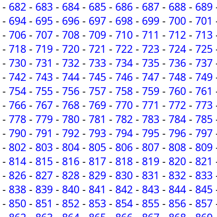
-
682
-
683
-
684
-
685
-
686
-
687
-
688
-
689
-
694
-
695
-
696
-
697
-
698
-
699
-
700
-
701
-
706
-
707
-
708
-
709
-
710
-
711
-
712
-
713
-
718
-
719
-
720
-
721
-
722
-
723
-
724
-
725
-
730
-
731
-
732
-
733
-
734
-
735
-
736
-
737
-
742
-
743
-
744
-
745
-
746
-
747
-
748
-
749
-
754
-
755
-
756
-
757
-
758
-
759
-
760
-
761
-
766
-
767
-
768
-
769
-
770
-
771
-
772
-
773
-
778
-
779
-
780
-
781
-
782
-
783
-
784
-
785
-
790
-
791
-
792
-
793
-
794
-
795
-
796
-
797
-
802
-
803
-
804
-
805
-
806
-
807
-
808
-
809
-
814
-
815
-
816
-
817
-
818
-
819
-
820
-
821
-
826
-
827
-
828
-
829
-
830
-
831
-
832
-
833
-
838
-
839
-
840
-
841
-
842
-
843
-
844
-
845
-
850
-
851
-
852
-
853
-
854
-
855
-
856
-
857