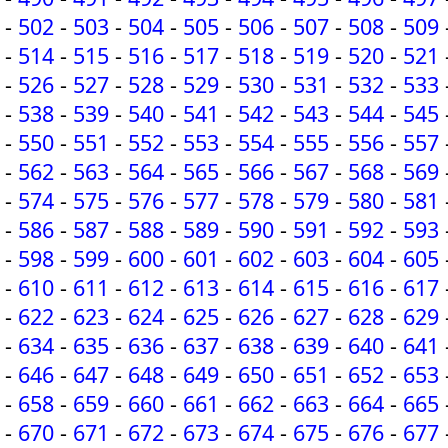
-
502
-
503
-
504
-
505
-
506
-
507
-
508
-
509
-
514
-
515
-
516
-
517
-
518
-
519
-
520
-
521
-
526
-
527
-
528
-
529
-
530
-
531
-
532
-
533
-
538
-
539
-
540
-
541
-
542
-
543
-
544
-
545
-
550
-
551
-
552
-
553
-
554
-
555
-
556
-
557
-
562
-
563
-
564
-
565
-
566
-
567
-
568
-
569
-
574
-
575
-
576
-
577
-
578
-
579
-
580
-
581
-
586
-
587
-
588
-
589
-
590
-
591
-
592
-
593
-
598
-
599
-
600
-
601
-
602
-
603
-
604
-
605
-
610
-
611
-
612
-
613
-
614
-
615
-
616
-
617
-
622
-
623
-
624
-
625
-
626
-
627
-
628
-
629
-
634
-
635
-
636
-
637
-
638
-
639
-
640
-
641
-
646
-
647
-
648
-
649
-
650
-
651
-
652
-
653
-
658
-
659
-
660
-
661
-
662
-
663
-
664
-
665
-
670
-
671
-
672
-
673
-
674
-
675
-
676
-
677