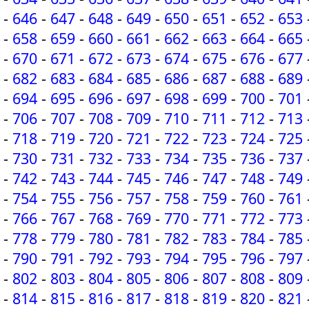
-
646
-
647
-
648
-
649
-
650
-
651
-
652
-
653
-
658
-
659
-
660
-
661
-
662
-
663
-
664
-
665
-
670
-
671
-
672
-
673
-
674
-
675
-
676
-
677
-
682
-
683
-
684
-
685
-
686
-
687
-
688
-
689
-
694
-
695
-
696
-
697
-
698
-
699
-
700
-
701
-
706
-
707
-
708
-
709
-
710
-
711
-
712
-
713
-
718
-
719
-
720
-
721
-
722
-
723
-
724
-
725
-
730
-
731
-
732
-
733
-
734
-
735
-
736
-
737
-
742
-
743
-
744
-
745
-
746
-
747
-
748
-
749
-
754
-
755
-
756
-
757
-
758
-
759
-
760
-
761
-
766
-
767
-
768
-
769
-
770
-
771
-
772
-
773
-
778
-
779
-
780
-
781
-
782
-
783
-
784
-
785
-
790
-
791
-
792
-
793
-
794
-
795
-
796
-
797
-
802
-
803
-
804
-
805
-
806
-
807
-
808
-
809
-
814
-
815
-
816
-
817
-
818
-
819
-
820
-
821