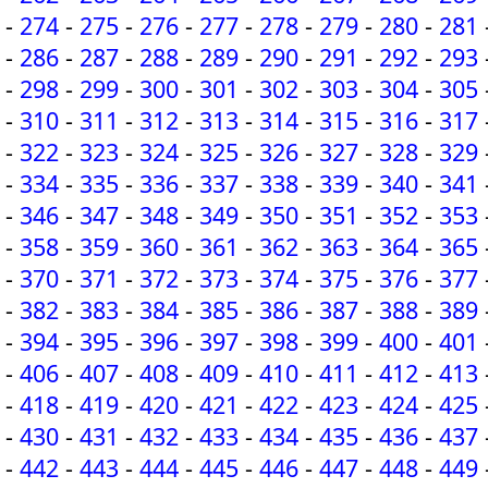
-
274
-
275
-
276
-
277
-
278
-
279
-
280
-
281
-
286
-
287
-
288
-
289
-
290
-
291
-
292
-
293
-
298
-
299
-
300
-
301
-
302
-
303
-
304
-
305
-
310
-
311
-
312
-
313
-
314
-
315
-
316
-
317
-
322
-
323
-
324
-
325
-
326
-
327
-
328
-
329
-
334
-
335
-
336
-
337
-
338
-
339
-
340
-
341
-
346
-
347
-
348
-
349
-
350
-
351
-
352
-
353
-
358
-
359
-
360
-
361
-
362
-
363
-
364
-
365
-
370
-
371
-
372
-
373
-
374
-
375
-
376
-
377
-
382
-
383
-
384
-
385
-
386
-
387
-
388
-
389
-
394
-
395
-
396
-
397
-
398
-
399
-
400
-
401
-
406
-
407
-
408
-
409
-
410
-
411
-
412
-
413
-
418
-
419
-
420
-
421
-
422
-
423
-
424
-
425
-
430
-
431
-
432
-
433
-
434
-
435
-
436
-
437
-
442
-
443
-
444
-
445
-
446
-
447
-
448
-
449