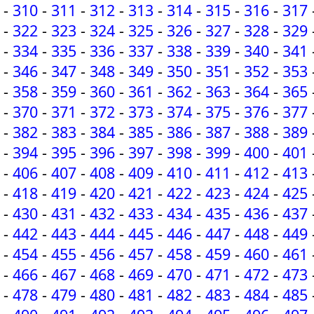
-
310
-
311
-
312
-
313
-
314
-
315
-
316
-
317
-
322
-
323
-
324
-
325
-
326
-
327
-
328
-
329
-
334
-
335
-
336
-
337
-
338
-
339
-
340
-
341
-
346
-
347
-
348
-
349
-
350
-
351
-
352
-
353
-
358
-
359
-
360
-
361
-
362
-
363
-
364
-
365
-
370
-
371
-
372
-
373
-
374
-
375
-
376
-
377
-
382
-
383
-
384
-
385
-
386
-
387
-
388
-
389
-
394
-
395
-
396
-
397
-
398
-
399
-
400
-
401
-
406
-
407
-
408
-
409
-
410
-
411
-
412
-
413
-
418
-
419
-
420
-
421
-
422
-
423
-
424
-
425
-
430
-
431
-
432
-
433
-
434
-
435
-
436
-
437
-
442
-
443
-
444
-
445
-
446
-
447
-
448
-
449
-
454
-
455
-
456
-
457
-
458
-
459
-
460
-
461
-
466
-
467
-
468
-
469
-
470
-
471
-
472
-
473
-
478
-
479
-
480
-
481
-
482
-
483
-
484
-
485