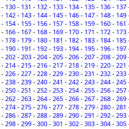
-
130
-
131
-
132
-
133
-
134
-
135
-
136
-
137
-
142
-
143
-
144
-
145
-
146
-
147
-
148
-
149
-
154
-
155
-
156
-
157
-
158
-
159
-
160
-
161
-
166
-
167
-
168
-
169
-
170
-
171
-
172
-
173
-
178
-
179
-
180
-
181
-
182
-
183
-
184
-
185
-
190
-
191
-
192
-
193
-
194
-
195
-
196
-
197
-
202
-
203
-
204
-
205
-
206
-
207
-
208
-
209
-
214
-
215
-
216
-
217
-
218
-
219
-
220
-
221
-
226
-
227
-
228
-
229
-
230
-
231
-
232
-
233
-
238
-
239
-
240
-
241
-
242
-
243
-
244
-
245
-
250
-
251
-
252
-
253
-
254
-
255
-
256
-
257
-
262
-
263
-
264
-
265
-
266
-
267
-
268
-
269
-
274
-
275
-
276
-
277
-
278
-
279
-
280
-
281
-
286
-
287
-
288
-
289
-
290
-
291
-
292
-
293
-
298
-
299
-
300
-
301
-
302
-
303
-
304
-
305