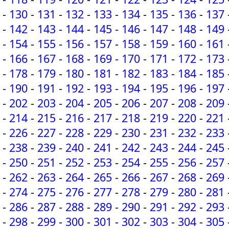
-
130
-
131
-
132
-
133
-
134
-
135
-
136
-
137
-
142
-
143
-
144
-
145
-
146
-
147
-
148
-
149
-
154
-
155
-
156
-
157
-
158
-
159
-
160
-
161
-
166
-
167
-
168
-
169
-
170
-
171
-
172
-
173
-
178
-
179
-
180
-
181
-
182
-
183
-
184
-
185
-
190
-
191
-
192
-
193
-
194
-
195
-
196
-
197
-
202
-
203
-
204
-
205
-
206
-
207
-
208
-
209
-
214
-
215
-
216
-
217
-
218
-
219
-
220
-
221
-
226
-
227
-
228
-
229
-
230
-
231
-
232
-
233
-
238
-
239
-
240
-
241
-
242
-
243
-
244
-
245
-
250
-
251
-
252
-
253
-
254
-
255
-
256
-
257
-
262
-
263
-
264
-
265
-
266
-
267
-
268
-
269
-
274
-
275
-
276
-
277
-
278
-
279
-
280
-
281
-
286
-
287
-
288
-
289
-
290
-
291
-
292
-
293
-
298
-
299
-
300
-
301
-
302
-
303
-
304
-
305