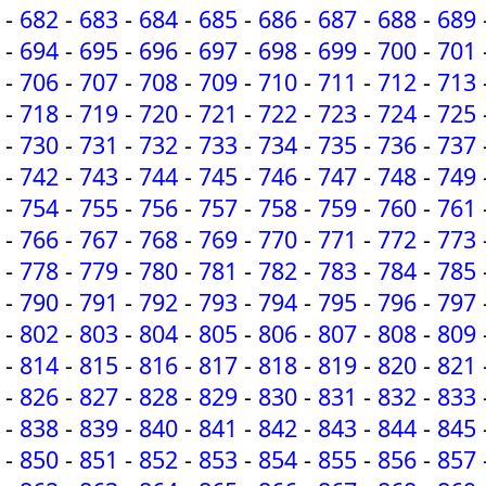
-
682
-
683
-
684
-
685
-
686
-
687
-
688
-
689
-
694
-
695
-
696
-
697
-
698
-
699
-
700
-
701
-
706
-
707
-
708
-
709
-
710
-
711
-
712
-
713
-
718
-
719
-
720
-
721
-
722
-
723
-
724
-
725
-
730
-
731
-
732
-
733
-
734
-
735
-
736
-
737
-
742
-
743
-
744
-
745
-
746
-
747
-
748
-
749
-
754
-
755
-
756
-
757
-
758
-
759
-
760
-
761
-
766
-
767
-
768
-
769
-
770
-
771
-
772
-
773
-
778
-
779
-
780
-
781
-
782
-
783
-
784
-
785
-
790
-
791
-
792
-
793
-
794
-
795
-
796
-
797
-
802
-
803
-
804
-
805
-
806
-
807
-
808
-
809
-
814
-
815
-
816
-
817
-
818
-
819
-
820
-
821
-
826
-
827
-
828
-
829
-
830
-
831
-
832
-
833
-
838
-
839
-
840
-
841
-
842
-
843
-
844
-
845
-
850
-
851
-
852
-
853
-
854
-
855
-
856
-
857