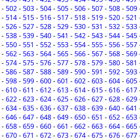
-
502
-
503
-
504
-
505
-
506
-
507
-
508
-
509
-
514
-
515
-
516
-
517
-
518
-
519
-
520
-
521
-
526
-
527
-
528
-
529
-
530
-
531
-
532
-
533
-
538
-
539
-
540
-
541
-
542
-
543
-
544
-
545
-
550
-
551
-
552
-
553
-
554
-
555
-
556
-
557
-
562
-
563
-
564
-
565
-
566
-
567
-
568
-
569
-
574
-
575
-
576
-
577
-
578
-
579
-
580
-
581
-
586
-
587
-
588
-
589
-
590
-
591
-
592
-
593
-
598
-
599
-
600
-
601
-
602
-
603
-
604
-
605
-
610
-
611
-
612
-
613
-
614
-
615
-
616
-
617
-
622
-
623
-
624
-
625
-
626
-
627
-
628
-
629
-
634
-
635
-
636
-
637
-
638
-
639
-
640
-
641
-
646
-
647
-
648
-
649
-
650
-
651
-
652
-
653
-
658
-
659
-
660
-
661
-
662
-
663
-
664
-
665
-
670
-
671
-
672
-
673
-
674
-
675
-
676
-
677