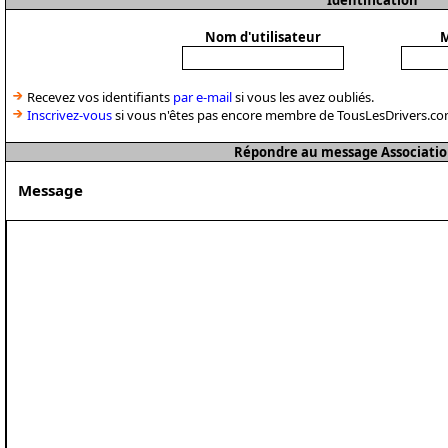
Identification
Nom d'utilisateur
M
Recevez vos identifiants
par e-mail
si vous les avez oubliés.
Inscrivez-vous
si vous n'êtes pas encore membre de TousLesDrivers.co
Répondre au message Associatio
Message