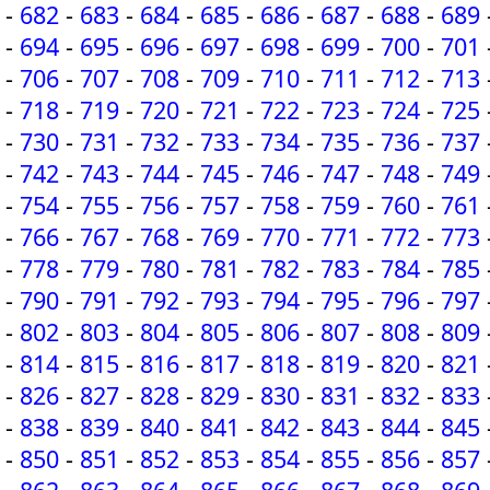
-
682
-
683
-
684
-
685
-
686
-
687
-
688
-
689
-
694
-
695
-
696
-
697
-
698
-
699
-
700
-
701
-
706
-
707
-
708
-
709
-
710
-
711
-
712
-
713
-
718
-
719
-
720
-
721
-
722
-
723
-
724
-
725
-
730
-
731
-
732
-
733
-
734
-
735
-
736
-
737
-
742
-
743
-
744
-
745
-
746
-
747
-
748
-
749
-
754
-
755
-
756
-
757
-
758
-
759
-
760
-
761
-
766
-
767
-
768
-
769
-
770
-
771
-
772
-
773
-
778
-
779
-
780
-
781
-
782
-
783
-
784
-
785
-
790
-
791
-
792
-
793
-
794
-
795
-
796
-
797
-
802
-
803
-
804
-
805
-
806
-
807
-
808
-
809
-
814
-
815
-
816
-
817
-
818
-
819
-
820
-
821
-
826
-
827
-
828
-
829
-
830
-
831
-
832
-
833
-
838
-
839
-
840
-
841
-
842
-
843
-
844
-
845
-
850
-
851
-
852
-
853
-
854
-
855
-
856
-
857