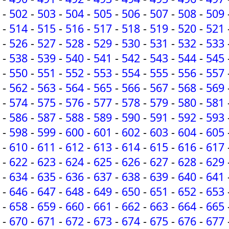
-
502
-
503
-
504
-
505
-
506
-
507
-
508
-
509
-
514
-
515
-
516
-
517
-
518
-
519
-
520
-
521
-
526
-
527
-
528
-
529
-
530
-
531
-
532
-
533
-
538
-
539
-
540
-
541
-
542
-
543
-
544
-
545
-
550
-
551
-
552
-
553
-
554
-
555
-
556
-
557
-
562
-
563
-
564
-
565
-
566
-
567
-
568
-
569
-
574
-
575
-
576
-
577
-
578
-
579
-
580
-
581
-
586
-
587
-
588
-
589
-
590
-
591
-
592
-
593
-
598
-
599
-
600
-
601
-
602
-
603
-
604
-
605
-
610
-
611
-
612
-
613
-
614
-
615
-
616
-
617
-
622
-
623
-
624
-
625
-
626
-
627
-
628
-
629
-
634
-
635
-
636
-
637
-
638
-
639
-
640
-
641
-
646
-
647
-
648
-
649
-
650
-
651
-
652
-
653
-
658
-
659
-
660
-
661
-
662
-
663
-
664
-
665
-
670
-
671
-
672
-
673
-
674
-
675
-
676
-
677