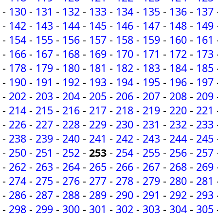
-
130
-
131
-
132
-
133
-
134
-
135
-
136
-
137
-
142
-
143
-
144
-
145
-
146
-
147
-
148
-
149
-
154
-
155
-
156
-
157
-
158
-
159
-
160
-
161
-
166
-
167
-
168
-
169
-
170
-
171
-
172
-
173
-
178
-
179
-
180
-
181
-
182
-
183
-
184
-
185
-
190
-
191
-
192
-
193
-
194
-
195
-
196
-
197
-
202
-
203
-
204
-
205
-
206
-
207
-
208
-
209
-
214
-
215
-
216
-
217
-
218
-
219
-
220
-
221
-
226
-
227
-
228
-
229
-
230
-
231
-
232
-
233
-
238
-
239
-
240
-
241
-
242
-
243
-
244
-
245
-
250
-
251
-
252
-
253
-
254
-
255
-
256
-
257
-
262
-
263
-
264
-
265
-
266
-
267
-
268
-
269
-
274
-
275
-
276
-
277
-
278
-
279
-
280
-
281
-
286
-
287
-
288
-
289
-
290
-
291
-
292
-
293
-
298
-
299
-
300
-
301
-
302
-
303
-
304
-
305