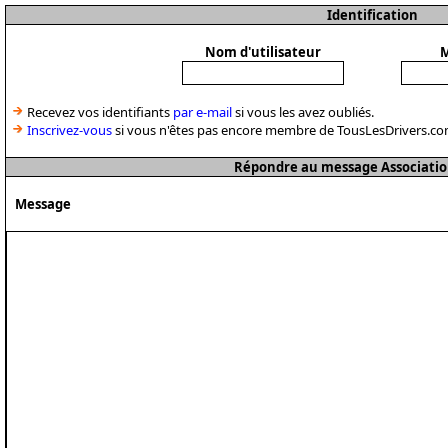
Identification
Nom d'utilisateur
M
Recevez vos identifiants
par e-mail
si vous les avez oubliés.
Inscrivez-vous
si vous n'êtes pas encore membre de TousLesDrivers.co
Répondre au message Associatio
Message