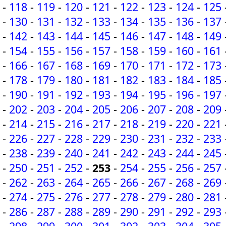
-
118
-
119
-
120
-
121
-
122
-
123
-
124
-
125
-
130
-
131
-
132
-
133
-
134
-
135
-
136
-
137
-
142
-
143
-
144
-
145
-
146
-
147
-
148
-
149
-
154
-
155
-
156
-
157
-
158
-
159
-
160
-
161
-
166
-
167
-
168
-
169
-
170
-
171
-
172
-
173
-
178
-
179
-
180
-
181
-
182
-
183
-
184
-
185
-
190
-
191
-
192
-
193
-
194
-
195
-
196
-
197
-
202
-
203
-
204
-
205
-
206
-
207
-
208
-
209
-
214
-
215
-
216
-
217
-
218
-
219
-
220
-
221
-
226
-
227
-
228
-
229
-
230
-
231
-
232
-
233
-
238
-
239
-
240
-
241
-
242
-
243
-
244
-
245
-
250
-
251
-
252
-
253
-
254
-
255
-
256
-
257
-
262
-
263
-
264
-
265
-
266
-
267
-
268
-
269
-
274
-
275
-
276
-
277
-
278
-
279
-
280
-
281
-
286
-
287
-
288
-
289
-
290
-
291
-
292
-
293