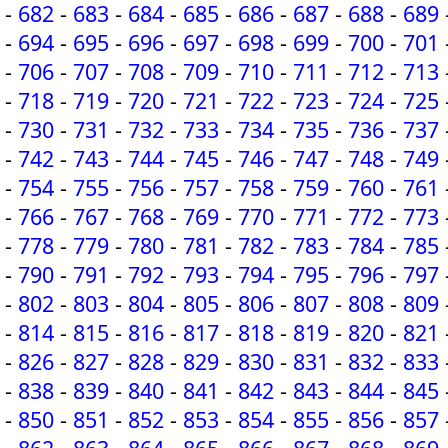
-
682
-
683
-
684
-
685
-
686
-
687
-
688
-
689
-
694
-
695
-
696
-
697
-
698
-
699
-
700
-
701
-
706
-
707
-
708
-
709
-
710
-
711
-
712
-
713
-
718
-
719
-
720
-
721
-
722
-
723
-
724
-
725
-
730
-
731
-
732
-
733
-
734
-
735
-
736
-
737
-
742
-
743
-
744
-
745
-
746
-
747
-
748
-
749
-
754
-
755
-
756
-
757
-
758
-
759
-
760
-
761
-
766
-
767
-
768
-
769
-
770
-
771
-
772
-
773
-
778
-
779
-
780
-
781
-
782
-
783
-
784
-
785
-
790
-
791
-
792
-
793
-
794
-
795
-
796
-
797
-
802
-
803
-
804
-
805
-
806
-
807
-
808
-
809
-
814
-
815
-
816
-
817
-
818
-
819
-
820
-
821
-
826
-
827
-
828
-
829
-
830
-
831
-
832
-
833
-
838
-
839
-
840
-
841
-
842
-
843
-
844
-
845
-
850
-
851
-
852
-
853
-
854
-
855
-
856
-
857