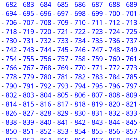
-
682
-
683
-
684
-
685
-
686
-
687
-
688
-
689
-
694
-
695
-
696
-
697
-
698
-
699
-
700
-
701
-
706
-
707
-
708
-
709
-
710
-
711
-
712
-
713
-
718
-
719
-
720
-
721
-
722
-
723
-
724
-
725
-
730
-
731
-
732
-
733
-
734
-
735
-
736
-
737
-
742
-
743
-
744
-
745
-
746
-
747
-
748
-
749
-
754
-
755
-
756
-
757
-
758
-
759
-
760
-
761
-
766
-
767
-
768
-
769
-
770
-
771
-
772
-
773
-
778
-
779
-
780
-
781
-
782
-
783
-
784
-
785
-
790
-
791
-
792
-
793
-
794
-
795
-
796
-
797
-
802
-
803
-
804
-
805
-
806
-
807
-
808
-
809
-
814
-
815
-
816
-
817
-
818
-
819
-
820
-
821
-
826
-
827
-
828
-
829
-
830
-
831
-
832
-
833
-
838
-
839
-
840
-
841
-
842
-
843
-
844
-
845
-
850
-
851
-
852
-
853
-
854
-
855
-
856
-
857