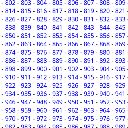
-
802
-
803
-
804
-
805
-
806
-
807
-
808
-
809
-
814
-
815
-
816
-
817
-
818
-
819
-
820
-
821
-
826
-
827
-
828
-
829
-
830
-
831
-
832
-
833
-
838
-
839
-
840
-
841
-
842
-
843
-
844
-
845
-
850
-
851
-
852
-
853
-
854
-
855
-
856
-
857
-
862
-
863
-
864
-
865
-
866
-
867
-
868
-
869
-
874
-
875
-
876
-
877
-
878
-
879
-
880
-
881
-
886
-
887
-
888
-
889
-
890
-
891
-
892
-
893
-
898
-
899
-
900
-
901
-
902
-
903
-
904
-
905
-
910
-
911
-
912
-
913
-
914
-
915
-
916
-
917
-
922
-
923
-
924
-
925
-
926
-
927
-
928
-
929
-
934
-
935
-
936
-
937
-
938
-
939
-
940
-
941
-
946
-
947
-
948
-
949
-
950
-
951
-
952
-
953
-
958
-
959
-
960
-
961
-
962
-
963
-
964
-
965
-
970
-
971
-
972
-
973
-
974
-
975
-
976
-
977
-
982
-
983
-
984
-
985
-
986
-
987
-
988
-
989