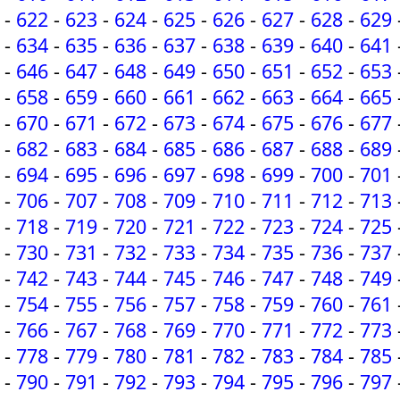
-
622
-
623
-
624
-
625
-
626
-
627
-
628
-
629
-
634
-
635
-
636
-
637
-
638
-
639
-
640
-
641
-
646
-
647
-
648
-
649
-
650
-
651
-
652
-
653
-
658
-
659
-
660
-
661
-
662
-
663
-
664
-
665
-
670
-
671
-
672
-
673
-
674
-
675
-
676
-
677
-
682
-
683
-
684
-
685
-
686
-
687
-
688
-
689
-
694
-
695
-
696
-
697
-
698
-
699
-
700
-
701
-
706
-
707
-
708
-
709
-
710
-
711
-
712
-
713
-
718
-
719
-
720
-
721
-
722
-
723
-
724
-
725
-
730
-
731
-
732
-
733
-
734
-
735
-
736
-
737
-
742
-
743
-
744
-
745
-
746
-
747
-
748
-
749
-
754
-
755
-
756
-
757
-
758
-
759
-
760
-
761
-
766
-
767
-
768
-
769
-
770
-
771
-
772
-
773
-
778
-
779
-
780
-
781
-
782
-
783
-
784
-
785
-
790
-
791
-
792
-
793
-
794
-
795
-
796
-
797