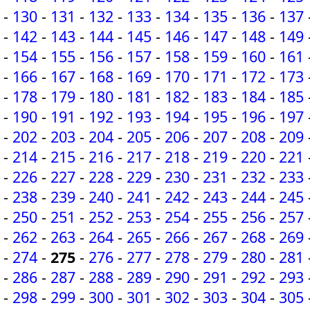
-
130
-
131
-
132
-
133
-
134
-
135
-
136
-
137
-
142
-
143
-
144
-
145
-
146
-
147
-
148
-
149
-
154
-
155
-
156
-
157
-
158
-
159
-
160
-
161
-
166
-
167
-
168
-
169
-
170
-
171
-
172
-
173
-
178
-
179
-
180
-
181
-
182
-
183
-
184
-
185
-
190
-
191
-
192
-
193
-
194
-
195
-
196
-
197
-
202
-
203
-
204
-
205
-
206
-
207
-
208
-
209
-
214
-
215
-
216
-
217
-
218
-
219
-
220
-
221
-
226
-
227
-
228
-
229
-
230
-
231
-
232
-
233
-
238
-
239
-
240
-
241
-
242
-
243
-
244
-
245
-
250
-
251
-
252
-
253
-
254
-
255
-
256
-
257
-
262
-
263
-
264
-
265
-
266
-
267
-
268
-
269
-
274
-
275
-
276
-
277
-
278
-
279
-
280
-
281
-
286
-
287
-
288
-
289
-
290
-
291
-
292
-
293
-
298
-
299
-
300
-
301
-
302
-
303
-
304
-
305