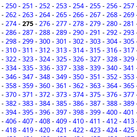
-
250
-
251
-
252
-
253
-
254
-
255
-
256
-
257
-
262
-
263
-
264
-
265
-
266
-
267
-
268
-
269
-
274
-
275
-
276
-
277
-
278
-
279
-
280
-
281
-
286
-
287
-
288
-
289
-
290
-
291
-
292
-
293
-
298
-
299
-
300
-
301
-
302
-
303
-
304
-
305
-
310
-
311
-
312
-
313
-
314
-
315
-
316
-
317
-
322
-
323
-
324
-
325
-
326
-
327
-
328
-
329
-
334
-
335
-
336
-
337
-
338
-
339
-
340
-
341
-
346
-
347
-
348
-
349
-
350
-
351
-
352
-
353
-
358
-
359
-
360
-
361
-
362
-
363
-
364
-
365
-
370
-
371
-
372
-
373
-
374
-
375
-
376
-
377
-
382
-
383
-
384
-
385
-
386
-
387
-
388
-
389
-
394
-
395
-
396
-
397
-
398
-
399
-
400
-
401
-
406
-
407
-
408
-
409
-
410
-
411
-
412
-
413
-
418
-
419
-
420
-
421
-
422
-
423
-
424
-
425