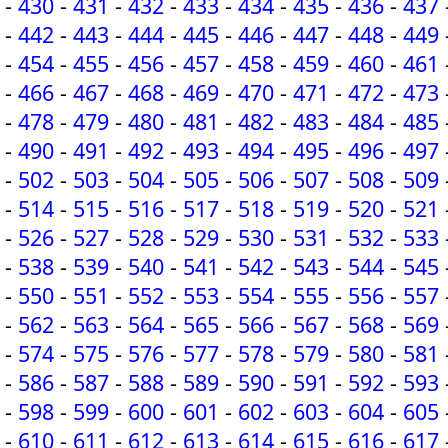
-
430
-
431
-
432
-
433
-
434
-
435
-
436
-
437
-
442
-
443
-
444
-
445
-
446
-
447
-
448
-
449
-
454
-
455
-
456
-
457
-
458
-
459
-
460
-
461
-
466
-
467
-
468
-
469
-
470
-
471
-
472
-
473
-
478
-
479
-
480
-
481
-
482
-
483
-
484
-
485
-
490
-
491
-
492
-
493
-
494
-
495
-
496
-
497
-
502
-
503
-
504
-
505
-
506
-
507
-
508
-
509
-
514
-
515
-
516
-
517
-
518
-
519
-
520
-
521
-
526
-
527
-
528
-
529
-
530
-
531
-
532
-
533
-
538
-
539
-
540
-
541
-
542
-
543
-
544
-
545
-
550
-
551
-
552
-
553
-
554
-
555
-
556
-
557
-
562
-
563
-
564
-
565
-
566
-
567
-
568
-
569
-
574
-
575
-
576
-
577
-
578
-
579
-
580
-
581
-
586
-
587
-
588
-
589
-
590
-
591
-
592
-
593
-
598
-
599
-
600
-
601
-
602
-
603
-
604
-
605
-
610
-
611
-
612
-
613
-
614
-
615
-
616
-
617