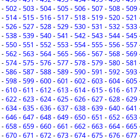
-
502
-
503
-
504
-
505
-
506
-
507
-
508
-
509
-
514
-
515
-
516
-
517
-
518
-
519
-
520
-
521
-
526
-
527
-
528
-
529
-
530
-
531
-
532
-
533
-
538
-
539
-
540
-
541
-
542
-
543
-
544
-
545
-
550
-
551
-
552
-
553
-
554
-
555
-
556
-
557
-
562
-
563
-
564
-
565
-
566
-
567
-
568
-
569
-
574
-
575
-
576
-
577
-
578
-
579
-
580
-
581
-
586
-
587
-
588
-
589
-
590
-
591
-
592
-
593
-
598
-
599
-
600
-
601
-
602
-
603
-
604
-
605
-
610
-
611
-
612
-
613
-
614
-
615
-
616
-
617
-
622
-
623
-
624
-
625
-
626
-
627
-
628
-
629
-
634
-
635
-
636
-
637
-
638
-
639
-
640
-
641
-
646
-
647
-
648
-
649
-
650
-
651
-
652
-
653
-
658
-
659
-
660
-
661
-
662
-
663
-
664
-
665
-
670
-
671
-
672
-
673
-
674
-
675
-
676
-
677