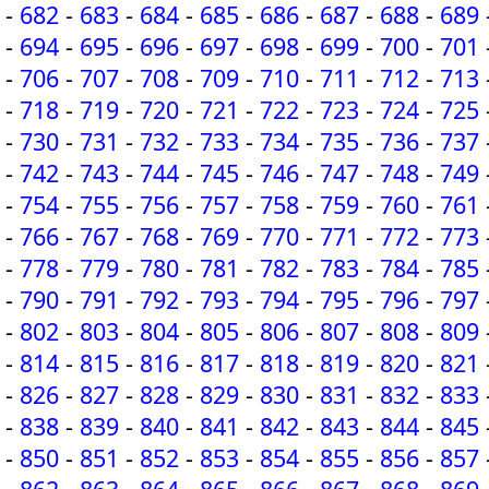
-
682
-
683
-
684
-
685
-
686
-
687
-
688
-
689
-
694
-
695
-
696
-
697
-
698
-
699
-
700
-
701
-
706
-
707
-
708
-
709
-
710
-
711
-
712
-
713
-
718
-
719
-
720
-
721
-
722
-
723
-
724
-
725
-
730
-
731
-
732
-
733
-
734
-
735
-
736
-
737
-
742
-
743
-
744
-
745
-
746
-
747
-
748
-
749
-
754
-
755
-
756
-
757
-
758
-
759
-
760
-
761
-
766
-
767
-
768
-
769
-
770
-
771
-
772
-
773
-
778
-
779
-
780
-
781
-
782
-
783
-
784
-
785
-
790
-
791
-
792
-
793
-
794
-
795
-
796
-
797
-
802
-
803
-
804
-
805
-
806
-
807
-
808
-
809
-
814
-
815
-
816
-
817
-
818
-
819
-
820
-
821
-
826
-
827
-
828
-
829
-
830
-
831
-
832
-
833
-
838
-
839
-
840
-
841
-
842
-
843
-
844
-
845
-
850
-
851
-
852
-
853
-
854
-
855
-
856
-
857