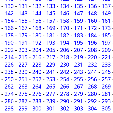
-
130
-
131
-
132
-
133
-
134
-
135
-
136
-
137
-
142
-
143
-
144
-
145
-
146
-
147
-
148
-
149
-
154
-
155
-
156
-
157
-
158
-
159
-
160
-
161
-
166
-
167
-
168
-
169
-
170
-
171
-
172
-
173
-
178
-
179
-
180
-
181
-
182
-
183
-
184
-
185
-
190
-
191
-
192
-
193
-
194
-
195
-
196
-
197
-
202
-
203
-
204
-
205
-
206
-
207
-
208
-
209
-
214
-
215
-
216
-
217
-
218
-
219
-
220
-
221
-
226
-
227
-
228
-
229
-
230
-
231
-
232
-
233
-
238
-
239
-
240
-
241
-
242
-
243
-
244
-
245
-
250
-
251
-
252
-
253
-
254
-
255
-
256
-
257
-
262
-
263
-
264
-
265
-
266
-
267
-
268
-
269
-
274
-
275
-
276
-
277
-
278
-
279
-
280
-
281
-
286
-
287
-
288
-
289
-
290
-
291
-
292
-
293
-
298
-
299
-
300
-
301
-
302
-
303
-
304
-
305