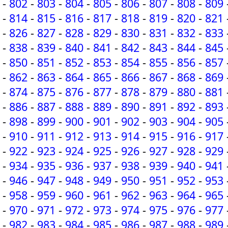
-
802
-
803
-
804
-
805
-
806
-
807
-
808
-
809
-
814
-
815
-
816
-
817
-
818
-
819
-
820
-
821
-
826
-
827
-
828
-
829
-
830
-
831
-
832
-
833
-
838
-
839
-
840
-
841
-
842
-
843
-
844
-
845
-
850
-
851
-
852
-
853
-
854
-
855
-
856
-
857
-
862
-
863
-
864
-
865
-
866
-
867
-
868
-
869
-
874
-
875
-
876
-
877
-
878
-
879
-
880
-
881
-
886
-
887
-
888
-
889
-
890
-
891
-
892
-
893
-
898
-
899
-
900
-
901
-
902
-
903
-
904
-
905
-
910
-
911
-
912
-
913
-
914
-
915
-
916
-
917
-
922
-
923
-
924
-
925
-
926
-
927
-
928
-
929
-
934
-
935
-
936
-
937
-
938
-
939
-
940
-
941
-
946
-
947
-
948
-
949
-
950
-
951
-
952
-
953
-
958
-
959
-
960
-
961
-
962
-
963
-
964
-
965
-
970
-
971
-
972
-
973
-
974
-
975
-
976
-
977
-
982
-
983
-
984
-
985
-
986
-
987
-
988
-
989