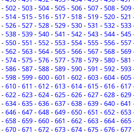
-
502
-
503
-
504
-
505
-
506
-
507
-
508
-
509
-
514
-
515
-
516
-
517
-
518
-
519
-
520
-
521
-
526
-
527
-
528
-
529
-
530
-
531
-
532
-
533
-
538
-
539
-
540
-
541
-
542
-
543
-
544
-
545
-
550
-
551
-
552
-
553
-
554
-
555
-
556
-
557
-
562
-
563
-
564
-
565
-
566
-
567
-
568
-
569
-
574
-
575
-
576
-
577
-
578
-
579
-
580
-
581
-
586
-
587
-
588
-
589
-
590
-
591
-
592
-
593
-
598
-
599
-
600
-
601
-
602
-
603
-
604
-
605
-
610
-
611
-
612
-
613
-
614
-
615
-
616
-
617
-
622
-
623
-
624
-
625
-
626
-
627
-
628
-
629
-
634
-
635
-
636
-
637
-
638
-
639
-
640
-
641
-
646
-
647
-
648
-
649
-
650
-
651
-
652
-
653
-
658
-
659
-
660
-
661
-
662
-
663
-
664
-
665
-
670
-
671
-
672
-
673
-
674
-
675
-
676
-
677