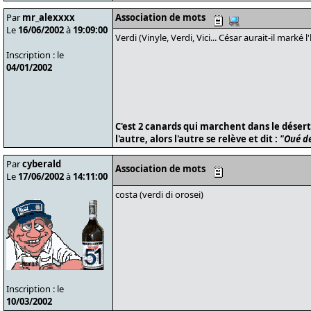
Par
mr_alexxxx
Association de mots
Le
16/06/2002
à
19:09:00
Verdi (Vinyle, Verdi, Vici... César aurait-il marké l'
Inscription : le
04/01/2002
C'est 2 canards qui marchent dans le désert,
l'autre, alors l'autre se relève et dit :
"Oué de
Par
cyberald
Association de mots
Le
17/06/2002
à
14:11:00
costa (verdi di orosei)
Inscription : le
10/03/2002