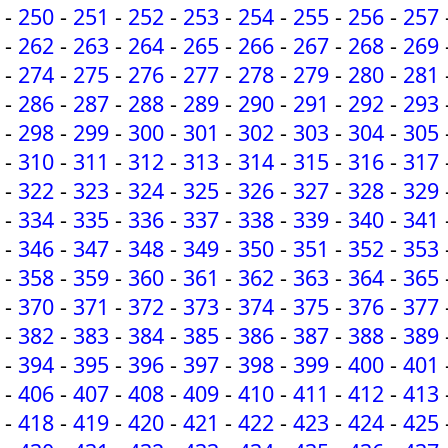
-
250
-
251
-
252
-
253
-
254
-
255
-
256
-
257
-
262
-
263
-
264
-
265
-
266
-
267
-
268
-
269
-
274
-
275
-
276
-
277
-
278
-
279
-
280
-
281
-
286
-
287
-
288
-
289
-
290
-
291
-
292
-
293
-
298
-
299
-
300
-
301
-
302
-
303
-
304
-
305
-
310
-
311
-
312
-
313
-
314
-
315
-
316
-
317
-
322
-
323
-
324
-
325
-
326
-
327
-
328
-
329
-
334
-
335
-
336
-
337
-
338
-
339
-
340
-
341
-
346
-
347
-
348
-
349
-
350
-
351
-
352
-
353
-
358
-
359
-
360
-
361
-
362
-
363
-
364
-
365
-
370
-
371
-
372
-
373
-
374
-
375
-
376
-
377
-
382
-
383
-
384
-
385
-
386
-
387
-
388
-
389
-
394
-
395
-
396
-
397
-
398
-
399
-
400
-
401
-
406
-
407
-
408
-
409
-
410
-
411
-
412
-
413
-
418
-
419
-
420
-
421
-
422
-
423
-
424
-
425