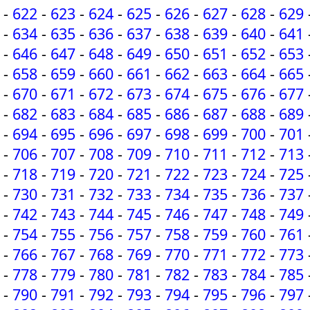
-
622
-
623
-
624
-
625
-
626
-
627
-
628
-
629
-
634
-
635
-
636
-
637
-
638
-
639
-
640
-
641
-
646
-
647
-
648
-
649
-
650
-
651
-
652
-
653
-
658
-
659
-
660
-
661
-
662
-
663
-
664
-
665
-
670
-
671
-
672
-
673
-
674
-
675
-
676
-
677
-
682
-
683
-
684
-
685
-
686
-
687
-
688
-
689
-
694
-
695
-
696
-
697
-
698
-
699
-
700
-
701
-
706
-
707
-
708
-
709
-
710
-
711
-
712
-
713
-
718
-
719
-
720
-
721
-
722
-
723
-
724
-
725
-
730
-
731
-
732
-
733
-
734
-
735
-
736
-
737
-
742
-
743
-
744
-
745
-
746
-
747
-
748
-
749
-
754
-
755
-
756
-
757
-
758
-
759
-
760
-
761
-
766
-
767
-
768
-
769
-
770
-
771
-
772
-
773
-
778
-
779
-
780
-
781
-
782
-
783
-
784
-
785
-
790
-
791
-
792
-
793
-
794
-
795
-
796
-
797