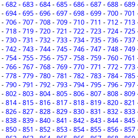
-
682
-
683
-
684
-
685
-
686
-
687
-
688
-
689
-
694
-
695
-
696
-
697
-
698
-
699
-
700
-
701
-
706
-
707
-
708
-
709
-
710
-
711
-
712
-
713
-
718
-
719
-
720
-
721
-
722
-
723
-
724
-
725
-
730
-
731
-
732
-
733
-
734
-
735
-
736
-
737
-
742
-
743
-
744
-
745
-
746
-
747
-
748
-
749
-
754
-
755
-
756
-
757
-
758
-
759
-
760
-
761
-
766
-
767
-
768
-
769
-
770
-
771
-
772
-
773
-
778
-
779
-
780
-
781
-
782
-
783
-
784
-
785
-
790
-
791
-
792
-
793
-
794
-
795
-
796
-
797
-
802
-
803
-
804
-
805
-
806
-
807
-
808
-
809
-
814
-
815
-
816
-
817
-
818
-
819
-
820
-
821
-
826
-
827
-
828
-
829
-
830
-
831
-
832
-
833
-
838
-
839
-
840
-
841
-
842
-
843
-
844
-
845
-
850
-
851
-
852
-
853
-
854
-
855
-
856
-
857