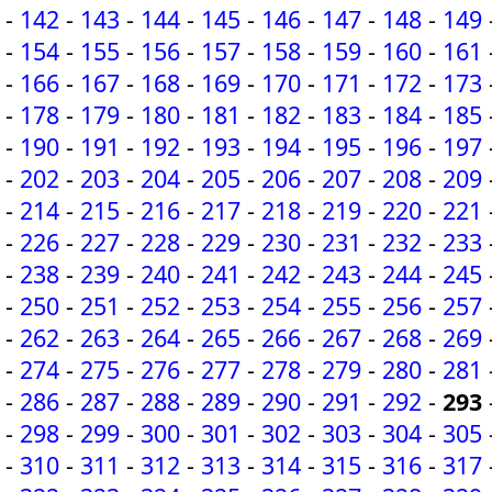
-
142
-
143
-
144
-
145
-
146
-
147
-
148
-
149
-
154
-
155
-
156
-
157
-
158
-
159
-
160
-
161
-
166
-
167
-
168
-
169
-
170
-
171
-
172
-
173
-
178
-
179
-
180
-
181
-
182
-
183
-
184
-
185
-
190
-
191
-
192
-
193
-
194
-
195
-
196
-
197
-
202
-
203
-
204
-
205
-
206
-
207
-
208
-
209
-
214
-
215
-
216
-
217
-
218
-
219
-
220
-
221
-
226
-
227
-
228
-
229
-
230
-
231
-
232
-
233
-
238
-
239
-
240
-
241
-
242
-
243
-
244
-
245
-
250
-
251
-
252
-
253
-
254
-
255
-
256
-
257
-
262
-
263
-
264
-
265
-
266
-
267
-
268
-
269
-
274
-
275
-
276
-
277
-
278
-
279
-
280
-
281
-
286
-
287
-
288
-
289
-
290
-
291
-
292
-
293
-
298
-
299
-
300
-
301
-
302
-
303
-
304
-
305
-
310
-
311
-
312
-
313
-
314
-
315
-
316
-
317