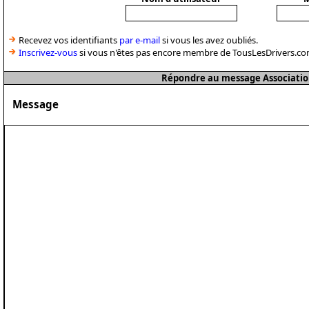
Recevez vos identifiants
par e-mail
si vous les avez oubliés.
Inscrivez-vous
si vous n'êtes pas encore membre de TousLesDrivers.co
Répondre au message Associatio
Message