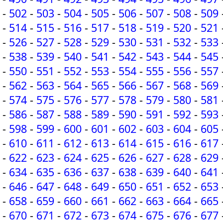
-
502
-
503
-
504
-
505
-
506
-
507
-
508
-
509
-
514
-
515
-
516
-
517
-
518
-
519
-
520
-
521
-
526
-
527
-
528
-
529
-
530
-
531
-
532
-
533
-
538
-
539
-
540
-
541
-
542
-
543
-
544
-
545
-
550
-
551
-
552
-
553
-
554
-
555
-
556
-
557
-
562
-
563
-
564
-
565
-
566
-
567
-
568
-
569
-
574
-
575
-
576
-
577
-
578
-
579
-
580
-
581
-
586
-
587
-
588
-
589
-
590
-
591
-
592
-
593
-
598
-
599
-
600
-
601
-
602
-
603
-
604
-
605
-
610
-
611
-
612
-
613
-
614
-
615
-
616
-
617
-
622
-
623
-
624
-
625
-
626
-
627
-
628
-
629
-
634
-
635
-
636
-
637
-
638
-
639
-
640
-
641
-
646
-
647
-
648
-
649
-
650
-
651
-
652
-
653
-
658
-
659
-
660
-
661
-
662
-
663
-
664
-
665
-
670
-
671
-
672
-
673
-
674
-
675
-
676
-
677