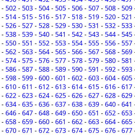
-
502
-
503
-
504
-
505
-
506
-
507
-
508
-
509
-
514
-
515
-
516
-
517
-
518
-
519
-
520
-
521
-
526
-
527
-
528
-
529
-
530
-
531
-
532
-
533
-
538
-
539
-
540
-
541
-
542
-
543
-
544
-
545
-
550
-
551
-
552
-
553
-
554
-
555
-
556
-
557
-
562
-
563
-
564
-
565
-
566
-
567
-
568
-
569
-
574
-
575
-
576
-
577
-
578
-
579
-
580
-
581
-
586
-
587
-
588
-
589
-
590
-
591
-
592
-
593
-
598
-
599
-
600
-
601
-
602
-
603
-
604
-
605
-
610
-
611
-
612
-
613
-
614
-
615
-
616
-
617
-
622
-
623
-
624
-
625
-
626
-
627
-
628
-
629
-
634
-
635
-
636
-
637
-
638
-
639
-
640
-
641
-
646
-
647
-
648
-
649
-
650
-
651
-
652
-
653
-
658
-
659
-
660
-
661
-
662
-
663
-
664
-
665
-
670
-
671
-
672
-
673
-
674
-
675
-
676
-
677