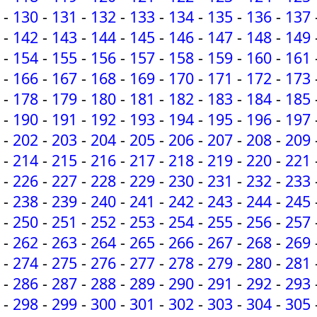
-
130
-
131
-
132
-
133
-
134
-
135
-
136
-
137
-
142
-
143
-
144
-
145
-
146
-
147
-
148
-
149
-
154
-
155
-
156
-
157
-
158
-
159
-
160
-
161
-
166
-
167
-
168
-
169
-
170
-
171
-
172
-
173
-
178
-
179
-
180
-
181
-
182
-
183
-
184
-
185
-
190
-
191
-
192
-
193
-
194
-
195
-
196
-
197
-
202
-
203
-
204
-
205
-
206
-
207
-
208
-
209
-
214
-
215
-
216
-
217
-
218
-
219
-
220
-
221
-
226
-
227
-
228
-
229
-
230
-
231
-
232
-
233
-
238
-
239
-
240
-
241
-
242
-
243
-
244
-
245
-
250
-
251
-
252
-
253
-
254
-
255
-
256
-
257
-
262
-
263
-
264
-
265
-
266
-
267
-
268
-
269
-
274
-
275
-
276
-
277
-
278
-
279
-
280
-
281
-
286
-
287
-
288
-
289
-
290
-
291
-
292
-
293
-
298
-
299
-
300
-
301
-
302
-
303
-
304
-
305