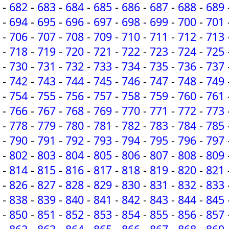
-
682
-
683
-
684
-
685
-
686
-
687
-
688
-
689
-
694
-
695
-
696
-
697
-
698
-
699
-
700
-
701
-
706
-
707
-
708
-
709
-
710
-
711
-
712
-
713
-
718
-
719
-
720
-
721
-
722
-
723
-
724
-
725
-
730
-
731
-
732
-
733
-
734
-
735
-
736
-
737
-
742
-
743
-
744
-
745
-
746
-
747
-
748
-
749
-
754
-
755
-
756
-
757
-
758
-
759
-
760
-
761
-
766
-
767
-
768
-
769
-
770
-
771
-
772
-
773
-
778
-
779
-
780
-
781
-
782
-
783
-
784
-
785
-
790
-
791
-
792
-
793
-
794
-
795
-
796
-
797
-
802
-
803
-
804
-
805
-
806
-
807
-
808
-
809
-
814
-
815
-
816
-
817
-
818
-
819
-
820
-
821
-
826
-
827
-
828
-
829
-
830
-
831
-
832
-
833
-
838
-
839
-
840
-
841
-
842
-
843
-
844
-
845
-
850
-
851
-
852
-
853
-
854
-
855
-
856
-
857