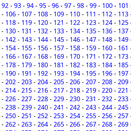
92
-
93
-
94
-
95
-
96
-
97
-
98
-
99
-
100
-
101
-
106
-
107
-
108
-
109
-
110
-
111
-
112
-
113
-
118
-
119
-
120
-
121
-
122
-
123
-
124
-
125
-
130
-
131
-
132
-
133
-
134
-
135
-
136
-
137
-
142
-
143
-
144
-
145
-
146
-
147
-
148
-
149
-
154
-
155
-
156
-
157
-
158
-
159
-
160
-
161
-
166
-
167
-
168
-
169
-
170
-
171
-
172
-
173
-
178
-
179
-
180
-
181
-
182
-
183
-
184
-
185
-
190
-
191
-
192
-
193
-
194
-
195
-
196
-
197
-
202
-
203
-
204
-
205
-
206
-
207
-
208
-
209
-
214
-
215
-
216
-
217
-
218
-
219
-
220
-
221
-
226
-
227
-
228
-
229
-
230
-
231
-
232
-
233
-
238
-
239
-
240
-
241
-
242
-
243
-
244
-
245
-
250
-
251
-
252
-
253
-
254
-
255
-
256
-
257
-
262
-
263
-
264
-
265
-
266
-
267
-
268
-
269