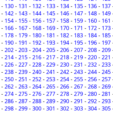
-
130
-
131
-
132
-
133
-
134
-
135
-
136
-
137
-
142
-
143
-
144
-
145
-
146
-
147
-
148
-
149
-
154
-
155
-
156
-
157
-
158
-
159
-
160
-
161
-
166
-
167
-
168
-
169
-
170
-
171
-
172
-
173
-
178
-
179
-
180
-
181
-
182
-
183
-
184
-
185
-
190
-
191
-
192
-
193
-
194
-
195
-
196
-
197
-
202
-
203
-
204
-
205
-
206
-
207
-
208
-
209
-
214
-
215
-
216
-
217
-
218
-
219
-
220
-
221
-
226
-
227
-
228
-
229
-
230
-
231
-
232
-
233
-
238
-
239
-
240
-
241
-
242
-
243
-
244
-
245
-
250
-
251
-
252
-
253
-
254
-
255
-
256
-
257
-
262
-
263
-
264
-
265
-
266
-
267
-
268
-
269
-
274
-
275
-
276
-
277
-
278
-
279
-
280
-
281
-
286
-
287
-
288
-
289
-
290
-
291
-
292
-
293
-
298
-
299
-
300
-
301
-
302
-
303
-
304
-
305