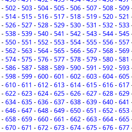
-
502
-
503
-
504
-
505
-
506
-
507
-
508
-
509
-
514
-
515
-
516
-
517
-
518
-
519
-
520
-
521
-
526
-
527
-
528
-
529
-
530
-
531
-
532
-
533
-
538
-
539
-
540
-
541
-
542
-
543
-
544
-
545
-
550
-
551
-
552
-
553
-
554
-
555
-
556
-
557
-
562
-
563
-
564
-
565
-
566
-
567
-
568
-
569
-
574
-
575
-
576
-
577
-
578
-
579
-
580
-
581
-
586
-
587
-
588
-
589
-
590
-
591
-
592
-
593
-
598
-
599
-
600
-
601
-
602
-
603
-
604
-
605
-
610
-
611
-
612
-
613
-
614
-
615
-
616
-
617
-
622
-
623
-
624
-
625
-
626
-
627
-
628
-
629
-
634
-
635
-
636
-
637
-
638
-
639
-
640
-
641
-
646
-
647
-
648
-
649
-
650
-
651
-
652
-
653
-
658
-
659
-
660
-
661
-
662
-
663
-
664
-
665
-
670
-
671
-
672
-
673
-
674
-
675
-
676
-
677