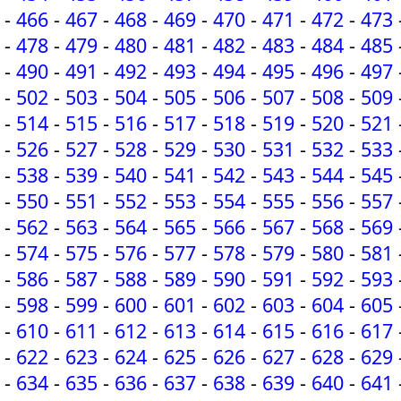
-
466
-
467
-
468
-
469
-
470
-
471
-
472
-
473
-
478
-
479
-
480
-
481
-
482
-
483
-
484
-
485
-
490
-
491
-
492
-
493
-
494
-
495
-
496
-
497
-
502
-
503
-
504
-
505
-
506
-
507
-
508
-
509
-
514
-
515
-
516
-
517
-
518
-
519
-
520
-
521
-
526
-
527
-
528
-
529
-
530
-
531
-
532
-
533
-
538
-
539
-
540
-
541
-
542
-
543
-
544
-
545
-
550
-
551
-
552
-
553
-
554
-
555
-
556
-
557
-
562
-
563
-
564
-
565
-
566
-
567
-
568
-
569
-
574
-
575
-
576
-
577
-
578
-
579
-
580
-
581
-
586
-
587
-
588
-
589
-
590
-
591
-
592
-
593
-
598
-
599
-
600
-
601
-
602
-
603
-
604
-
605
-
610
-
611
-
612
-
613
-
614
-
615
-
616
-
617
-
622
-
623
-
624
-
625
-
626
-
627
-
628
-
629
-
634
-
635
-
636
-
637
-
638
-
639
-
640
-
641