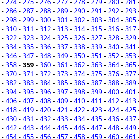
-
274
-
275
-
276
-
277
-
278
-
279
-
280
-
281
-
286
-
287
-
288
-
289
-
290
-
291
-
292
-
293
-
298
-
299
-
300
-
301
-
302
-
303
-
304
-
305
-
310
-
311
-
312
-
313
-
314
-
315
-
316
-
317
-
322
-
323
-
324
-
325
-
326
-
327
-
328
-
329
-
334
-
335
-
336
-
337
-
338
-
339
-
340
-
341
-
346
-
347
-
348
-
349
-
350
-
351
-
352
-
353
-
358
-
359
-
360
-
361
-
362
-
363
-
364
-
365
-
370
-
371
-
372
-
373
-
374
-
375
-
376
-
377
-
382
-
383
-
384
-
385
-
386
-
387
-
388
-
389
-
394
-
395
-
396
-
397
-
398
-
399
-
400
-
401
-
406
-
407
-
408
-
409
-
410
-
411
-
412
-
413
-
418
-
419
-
420
-
421
-
422
-
423
-
424
-
425
-
430
-
431
-
432
-
433
-
434
-
435
-
436
-
437
-
442
-
443
-
444
-
445
-
446
-
447
-
448
-
449
-
454
-
455
-
456
-
457
-
458
-
459
-
460
-
461