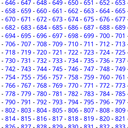
-
646
-
647
-
648
-
649
-
650
-
651
-
652
-
653
-
658
-
659
-
660
-
661
-
662
-
663
-
664
-
665
-
670
-
671
-
672
-
673
-
674
-
675
-
676
-
677
-
682
-
683
-
684
-
685
-
686
-
687
-
688
-
689
-
694
-
695
-
696
-
697
-
698
-
699
-
700
-
701
-
706
-
707
-
708
-
709
-
710
-
711
-
712
-
713
-
718
-
719
-
720
-
721
-
722
-
723
-
724
-
725
-
730
-
731
-
732
-
733
-
734
-
735
-
736
-
737
-
742
-
743
-
744
-
745
-
746
-
747
-
748
-
749
-
754
-
755
-
756
-
757
-
758
-
759
-
760
-
761
-
766
-
767
-
768
-
769
-
770
-
771
-
772
-
773
-
778
-
779
-
780
-
781
-
782
-
783
-
784
-
785
-
790
-
791
-
792
-
793
-
794
-
795
-
796
-
797
-
802
-
803
-
804
-
805
-
806
-
807
-
808
-
809
-
814
-
815
-
816
-
817
-
818
-
819
-
820
-
821
-
826
-
827
-
828
-
829
-
830
-
831
-
832
-
833