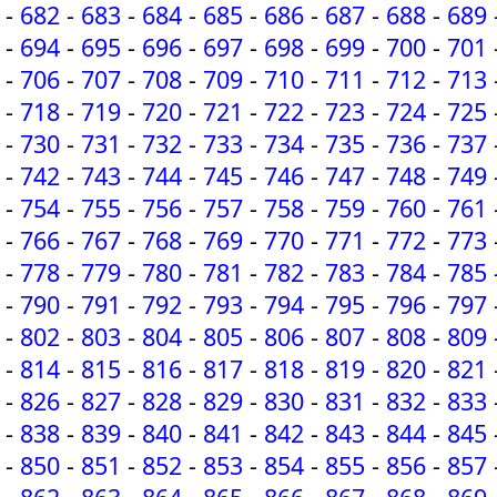
-
682
-
683
-
684
-
685
-
686
-
687
-
688
-
689
-
694
-
695
-
696
-
697
-
698
-
699
-
700
-
701
-
706
-
707
-
708
-
709
-
710
-
711
-
712
-
713
-
718
-
719
-
720
-
721
-
722
-
723
-
724
-
725
-
730
-
731
-
732
-
733
-
734
-
735
-
736
-
737
-
742
-
743
-
744
-
745
-
746
-
747
-
748
-
749
-
754
-
755
-
756
-
757
-
758
-
759
-
760
-
761
-
766
-
767
-
768
-
769
-
770
-
771
-
772
-
773
-
778
-
779
-
780
-
781
-
782
-
783
-
784
-
785
-
790
-
791
-
792
-
793
-
794
-
795
-
796
-
797
-
802
-
803
-
804
-
805
-
806
-
807
-
808
-
809
-
814
-
815
-
816
-
817
-
818
-
819
-
820
-
821
-
826
-
827
-
828
-
829
-
830
-
831
-
832
-
833
-
838
-
839
-
840
-
841
-
842
-
843
-
844
-
845
-
850
-
851
-
852
-
853
-
854
-
855
-
856
-
857