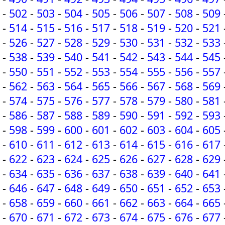
-
502
-
503
-
504
-
505
-
506
-
507
-
508
-
509
-
514
-
515
-
516
-
517
-
518
-
519
-
520
-
521
-
526
-
527
-
528
-
529
-
530
-
531
-
532
-
533
-
538
-
539
-
540
-
541
-
542
-
543
-
544
-
545
-
550
-
551
-
552
-
553
-
554
-
555
-
556
-
557
-
562
-
563
-
564
-
565
-
566
-
567
-
568
-
569
-
574
-
575
-
576
-
577
-
578
-
579
-
580
-
581
-
586
-
587
-
588
-
589
-
590
-
591
-
592
-
593
-
598
-
599
-
600
-
601
-
602
-
603
-
604
-
605
-
610
-
611
-
612
-
613
-
614
-
615
-
616
-
617
-
622
-
623
-
624
-
625
-
626
-
627
-
628
-
629
-
634
-
635
-
636
-
637
-
638
-
639
-
640
-
641
-
646
-
647
-
648
-
649
-
650
-
651
-
652
-
653
-
658
-
659
-
660
-
661
-
662
-
663
-
664
-
665
-
670
-
671
-
672
-
673
-
674
-
675
-
676
-
677