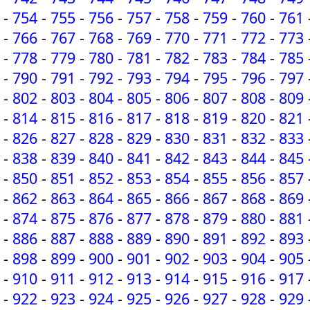
-
754
-
755
-
756
-
757
-
758
-
759
-
760
-
761
-
766
-
767
-
768
-
769
-
770
-
771
-
772
-
773
-
778
-
779
-
780
-
781
-
782
-
783
-
784
-
785
-
790
-
791
-
792
-
793
-
794
-
795
-
796
-
797
-
802
-
803
-
804
-
805
-
806
-
807
-
808
-
809
-
814
-
815
-
816
-
817
-
818
-
819
-
820
-
821
-
826
-
827
-
828
-
829
-
830
-
831
-
832
-
833
-
838
-
839
-
840
-
841
-
842
-
843
-
844
-
845
-
850
-
851
-
852
-
853
-
854
-
855
-
856
-
857
-
862
-
863
-
864
-
865
-
866
-
867
-
868
-
869
-
874
-
875
-
876
-
877
-
878
-
879
-
880
-
881
-
886
-
887
-
888
-
889
-
890
-
891
-
892
-
893
-
898
-
899
-
900
-
901
-
902
-
903
-
904
-
905
-
910
-
911
-
912
-
913
-
914
-
915
-
916
-
917
-
922
-
923
-
924
-
925
-
926
-
927
-
928
-
929