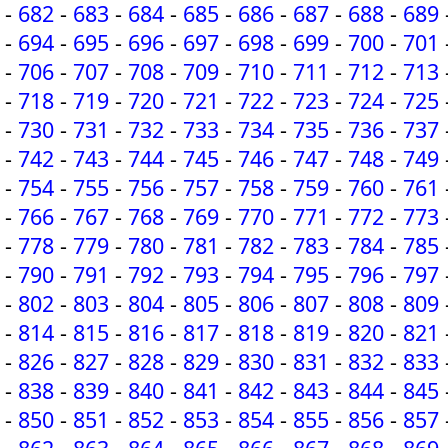
-
682
-
683
-
684
-
685
-
686
-
687
-
688
-
689
-
694
-
695
-
696
-
697
-
698
-
699
-
700
-
701
-
706
-
707
-
708
-
709
-
710
-
711
-
712
-
713
-
718
-
719
-
720
-
721
-
722
-
723
-
724
-
725
-
730
-
731
-
732
-
733
-
734
-
735
-
736
-
737
-
742
-
743
-
744
-
745
-
746
-
747
-
748
-
749
-
754
-
755
-
756
-
757
-
758
-
759
-
760
-
761
-
766
-
767
-
768
-
769
-
770
-
771
-
772
-
773
-
778
-
779
-
780
-
781
-
782
-
783
-
784
-
785
-
790
-
791
-
792
-
793
-
794
-
795
-
796
-
797
-
802
-
803
-
804
-
805
-
806
-
807
-
808
-
809
-
814
-
815
-
816
-
817
-
818
-
819
-
820
-
821
-
826
-
827
-
828
-
829
-
830
-
831
-
832
-
833
-
838
-
839
-
840
-
841
-
842
-
843
-
844
-
845
-
850
-
851
-
852
-
853
-
854
-
855
-
856
-
857