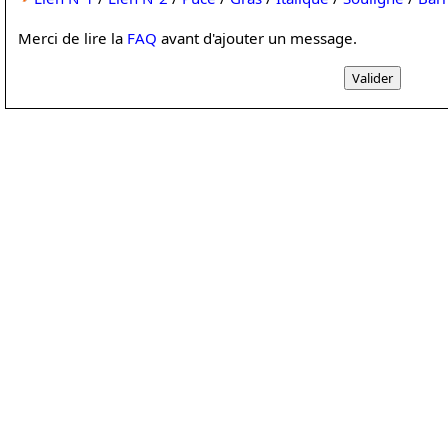
Merci de lire la
FAQ
avant d'ajouter un message.