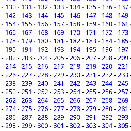
-
130
-
131
-
132
-
133
-
134
-
135
-
136
-
137
-
142
-
143
-
144
-
145
-
146
-
147
-
148
-
149
-
154
-
155
-
156
-
157
-
158
-
159
-
160
-
161
-
166
-
167
-
168
-
169
-
170
-
171
-
172
-
173
-
178
-
179
-
180
-
181
-
182
-
183
-
184
-
185
-
190
-
191
-
192
-
193
-
194
-
195
-
196
-
197
-
202
-
203
-
204
-
205
-
206
-
207
-
208
-
209
-
214
-
215
-
216
-
217
-
218
-
219
-
220
-
221
-
226
-
227
-
228
-
229
-
230
-
231
-
232
-
233
-
238
-
239
-
240
-
241
-
242
-
243
-
244
-
245
-
250
-
251
-
252
-
253
-
254
-
255
-
256
-
257
-
262
-
263
-
264
-
265
-
266
-
267
-
268
-
269
-
274
-
275
-
276
-
277
-
278
-
279
-
280
-
281
-
286
-
287
-
288
-
289
-
290
-
291
-
292
-
293
-
298
-
299
-
300
-
301
-
302
-
303
-
304
-
305