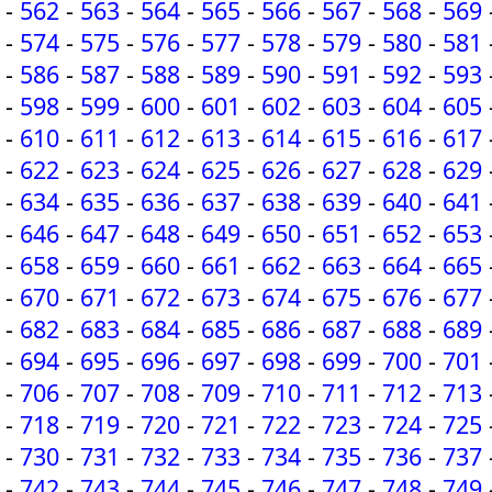
-
562
-
563
-
564
-
565
-
566
-
567
-
568
-
569
-
574
-
575
-
576
-
577
-
578
-
579
-
580
-
581
-
586
-
587
-
588
-
589
-
590
-
591
-
592
-
593
-
598
-
599
-
600
-
601
-
602
-
603
-
604
-
605
-
610
-
611
-
612
-
613
-
614
-
615
-
616
-
617
-
622
-
623
-
624
-
625
-
626
-
627
-
628
-
629
-
634
-
635
-
636
-
637
-
638
-
639
-
640
-
641
-
646
-
647
-
648
-
649
-
650
-
651
-
652
-
653
-
658
-
659
-
660
-
661
-
662
-
663
-
664
-
665
-
670
-
671
-
672
-
673
-
674
-
675
-
676
-
677
-
682
-
683
-
684
-
685
-
686
-
687
-
688
-
689
-
694
-
695
-
696
-
697
-
698
-
699
-
700
-
701
-
706
-
707
-
708
-
709
-
710
-
711
-
712
-
713
-
718
-
719
-
720
-
721
-
722
-
723
-
724
-
725
-
730
-
731
-
732
-
733
-
734
-
735
-
736
-
737
-
742
-
743
-
744
-
745
-
746
-
747
-
748
-
749