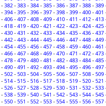
-
382
-
383
-
384
-
385
-
386
-
387
-
388
-
389
-
394
-
395
-
396
-
397
-
398
-
399
-
400
-
401
-
406
-
407
-
408
-
409
-
410
-
411
-
412
-
413
-
418
-
419
-
420
-
421
-
422
-
423
-
424
-
425
-
430
-
431
-
432
-
433
-
434
-
435
-
436
-
437
-
442
-
443
-
444
-
445
-
446
-
447
-
448
-
449
-
454
-
455
-
456
-
457
-
458
-
459
-
460
-
461
-
466
-
467
-
468
-
469
-
470
-
471
-
472
-
473
-
478
-
479
-
480
-
481
-
482
-
483
-
484
-
485
-
490
-
491
-
492
-
493
-
494
-
495
-
496
-
497
-
502
-
503
-
504
-
505
-
506
-
507
-
508
-
509
-
514
-
515
-
516
-
517
-
518
-
519
-
520
-
521
-
526
-
527
-
528
-
529
-
530
-
531
-
532
-
533
-
538
-
539
-
540
-
541
-
542
-
543
-
544
-
545
-
550
-
551
-
552
-
553
-
554
-
555
-
556
-
557