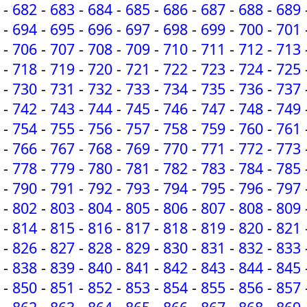
-
682
-
683
-
684
-
685
-
686
-
687
-
688
-
689
-
694
-
695
-
696
-
697
-
698
-
699
-
700
-
701
-
706
-
707
-
708
-
709
-
710
-
711
-
712
-
713
-
718
-
719
-
720
-
721
-
722
-
723
-
724
-
725
-
730
-
731
-
732
-
733
-
734
-
735
-
736
-
737
-
742
-
743
-
744
-
745
-
746
-
747
-
748
-
749
-
754
-
755
-
756
-
757
-
758
-
759
-
760
-
761
-
766
-
767
-
768
-
769
-
770
-
771
-
772
-
773
-
778
-
779
-
780
-
781
-
782
-
783
-
784
-
785
-
790
-
791
-
792
-
793
-
794
-
795
-
796
-
797
-
802
-
803
-
804
-
805
-
806
-
807
-
808
-
809
-
814
-
815
-
816
-
817
-
818
-
819
-
820
-
821
-
826
-
827
-
828
-
829
-
830
-
831
-
832
-
833
-
838
-
839
-
840
-
841
-
842
-
843
-
844
-
845
-
850
-
851
-
852
-
853
-
854
-
855
-
856
-
857