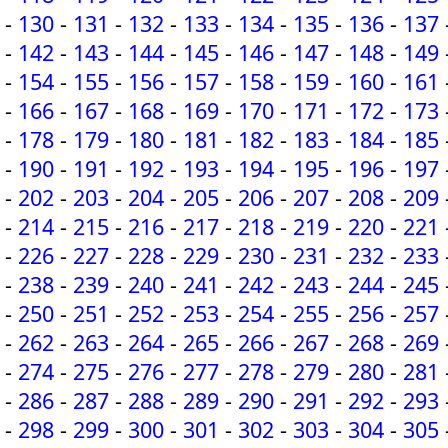
-
130
-
131
-
132
-
133
-
134
-
135
-
136
-
137
-
142
-
143
-
144
-
145
-
146
-
147
-
148
-
149
-
154
-
155
-
156
-
157
-
158
-
159
-
160
-
161
-
166
-
167
-
168
-
169
-
170
-
171
-
172
-
173
-
178
-
179
-
180
-
181
-
182
-
183
-
184
-
185
-
190
-
191
-
192
-
193
-
194
-
195
-
196
-
197
-
202
-
203
-
204
-
205
-
206
-
207
-
208
-
209
-
214
-
215
-
216
-
217
-
218
-
219
-
220
-
221
-
226
-
227
-
228
-
229
-
230
-
231
-
232
-
233
-
238
-
239
-
240
-
241
-
242
-
243
-
244
-
245
-
250
-
251
-
252
-
253
-
254
-
255
-
256
-
257
-
262
-
263
-
264
-
265
-
266
-
267
-
268
-
269
-
274
-
275
-
276
-
277
-
278
-
279
-
280
-
281
-
286
-
287
-
288
-
289
-
290
-
291
-
292
-
293
-
298
-
299
-
300
-
301
-
302
-
303
-
304
-
305