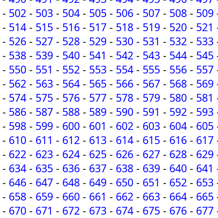
-
502
-
503
-
504
-
505
-
506
-
507
-
508
-
509
-
514
-
515
-
516
-
517
-
518
-
519
-
520
-
521
-
526
-
527
-
528
-
529
-
530
-
531
-
532
-
533
-
538
-
539
-
540
-
541
-
542
-
543
-
544
-
545
-
550
-
551
-
552
-
553
-
554
-
555
-
556
-
557
-
562
-
563
-
564
-
565
-
566
-
567
-
568
-
569
-
574
-
575
-
576
-
577
-
578
-
579
-
580
-
581
-
586
-
587
-
588
-
589
-
590
-
591
-
592
-
593
-
598
-
599
-
600
-
601
-
602
-
603
-
604
-
605
-
610
-
611
-
612
-
613
-
614
-
615
-
616
-
617
-
622
-
623
-
624
-
625
-
626
-
627
-
628
-
629
-
634
-
635
-
636
-
637
-
638
-
639
-
640
-
641
-
646
-
647
-
648
-
649
-
650
-
651
-
652
-
653
-
658
-
659
-
660
-
661
-
662
-
663
-
664
-
665
-
670
-
671
-
672
-
673
-
674
-
675
-
676
-
677