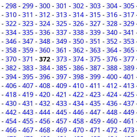
-
298
-
299
-
300
-
301
-
302
-
303
-
304
-
305
-
310
-
311
-
312
-
313
-
314
-
315
-
316
-
317
-
322
-
323
-
324
-
325
-
326
-
327
-
328
-
329
-
334
-
335
-
336
-
337
-
338
-
339
-
340
-
341
-
346
-
347
-
348
-
349
-
350
-
351
-
352
-
353
-
358
-
359
-
360
-
361
-
362
-
363
-
364
-
365
-
370
-
371
-
372
-
373
-
374
-
375
-
376
-
377
-
382
-
383
-
384
-
385
-
386
-
387
-
388
-
389
-
394
-
395
-
396
-
397
-
398
-
399
-
400
-
401
-
406
-
407
-
408
-
409
-
410
-
411
-
412
-
413
-
418
-
419
-
420
-
421
-
422
-
423
-
424
-
425
-
430
-
431
-
432
-
433
-
434
-
435
-
436
-
437
-
442
-
443
-
444
-
445
-
446
-
447
-
448
-
449
-
454
-
455
-
456
-
457
-
458
-
459
-
460
-
461
-
466
-
467
-
468
-
469
-
470
-
471
-
472
-
473