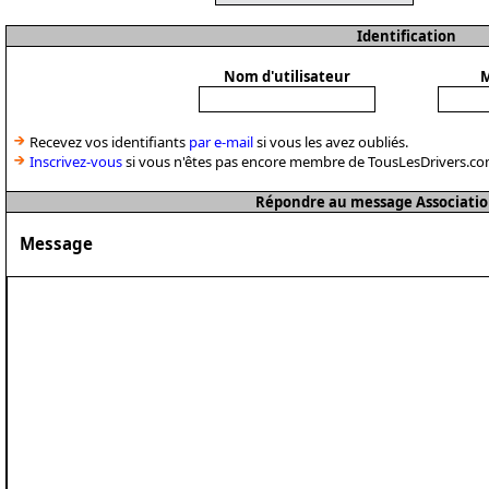
Identification
Nom d'utilisateur
M
Recevez vos identifiants
par e-mail
si vous les avez oubliés.
Inscrivez-vous
si vous n'êtes pas encore membre de TousLesDrivers.co
Répondre au message Associatio
Message