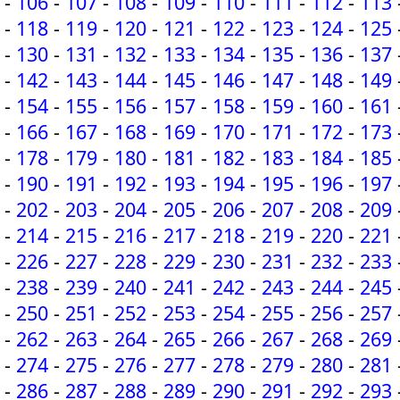
-
106
-
107
-
108
-
109
-
110
-
111
-
112
-
113
-
118
-
119
-
120
-
121
-
122
-
123
-
124
-
125
-
130
-
131
-
132
-
133
-
134
-
135
-
136
-
137
-
142
-
143
-
144
-
145
-
146
-
147
-
148
-
149
-
154
-
155
-
156
-
157
-
158
-
159
-
160
-
161
-
166
-
167
-
168
-
169
-
170
-
171
-
172
-
173
-
178
-
179
-
180
-
181
-
182
-
183
-
184
-
185
-
190
-
191
-
192
-
193
-
194
-
195
-
196
-
197
-
202
-
203
-
204
-
205
-
206
-
207
-
208
-
209
-
214
-
215
-
216
-
217
-
218
-
219
-
220
-
221
-
226
-
227
-
228
-
229
-
230
-
231
-
232
-
233
-
238
-
239
-
240
-
241
-
242
-
243
-
244
-
245
-
250
-
251
-
252
-
253
-
254
-
255
-
256
-
257
-
262
-
263
-
264
-
265
-
266
-
267
-
268
-
269
-
274
-
275
-
276
-
277
-
278
-
279
-
280
-
281
-
286
-
287
-
288
-
289
-
290
-
291
-
292
-
293