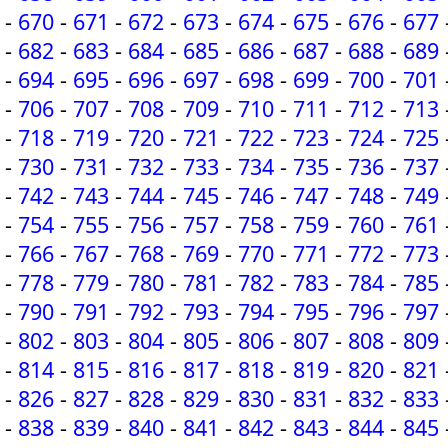
-
670
-
671
-
672
-
673
-
674
-
675
-
676
-
677
-
682
-
683
-
684
-
685
-
686
-
687
-
688
-
689
-
694
-
695
-
696
-
697
-
698
-
699
-
700
-
701
-
706
-
707
-
708
-
709
-
710
-
711
-
712
-
713
-
718
-
719
-
720
-
721
-
722
-
723
-
724
-
725
-
730
-
731
-
732
-
733
-
734
-
735
-
736
-
737
-
742
-
743
-
744
-
745
-
746
-
747
-
748
-
749
-
754
-
755
-
756
-
757
-
758
-
759
-
760
-
761
-
766
-
767
-
768
-
769
-
770
-
771
-
772
-
773
-
778
-
779
-
780
-
781
-
782
-
783
-
784
-
785
-
790
-
791
-
792
-
793
-
794
-
795
-
796
-
797
-
802
-
803
-
804
-
805
-
806
-
807
-
808
-
809
-
814
-
815
-
816
-
817
-
818
-
819
-
820
-
821
-
826
-
827
-
828
-
829
-
830
-
831
-
832
-
833
-
838
-
839
-
840
-
841
-
842
-
843
-
844
-
845