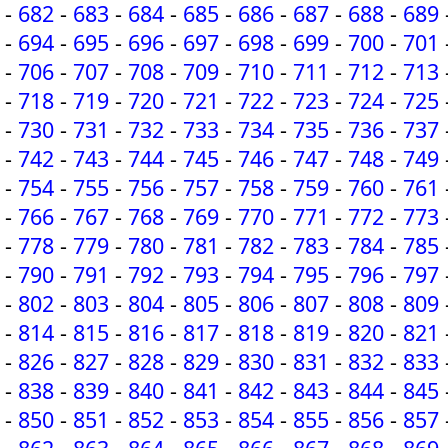
-
682
-
683
-
684
-
685
-
686
-
687
-
688
-
689
-
694
-
695
-
696
-
697
-
698
-
699
-
700
-
701
-
706
-
707
-
708
-
709
-
710
-
711
-
712
-
713
-
718
-
719
-
720
-
721
-
722
-
723
-
724
-
725
-
730
-
731
-
732
-
733
-
734
-
735
-
736
-
737
-
742
-
743
-
744
-
745
-
746
-
747
-
748
-
749
-
754
-
755
-
756
-
757
-
758
-
759
-
760
-
761
-
766
-
767
-
768
-
769
-
770
-
771
-
772
-
773
-
778
-
779
-
780
-
781
-
782
-
783
-
784
-
785
-
790
-
791
-
792
-
793
-
794
-
795
-
796
-
797
-
802
-
803
-
804
-
805
-
806
-
807
-
808
-
809
-
814
-
815
-
816
-
817
-
818
-
819
-
820
-
821
-
826
-
827
-
828
-
829
-
830
-
831
-
832
-
833
-
838
-
839
-
840
-
841
-
842
-
843
-
844
-
845
-
850
-
851
-
852
-
853
-
854
-
855
-
856
-
857