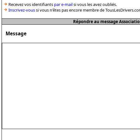
Recevez vos identifiants
par e-mail
si vous les avez oubliés.
Inscrivez-vous
si vous n'êtes pas encore membre de TousLesDrivers.co
Répondre au message Associatio
Message