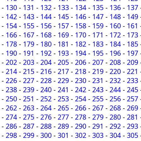
-
130
-
131
-
132
-
133
-
134
-
135
-
136
-
137
-
142
-
143
-
144
-
145
-
146
-
147
-
148
-
149
-
154
-
155
-
156
-
157
-
158
-
159
-
160
-
161
-
166
-
167
-
168
-
169
-
170
-
171
-
172
-
173
-
178
-
179
-
180
-
181
-
182
-
183
-
184
-
185
-
190
-
191
-
192
-
193
-
194
-
195
-
196
-
197
-
202
-
203
-
204
-
205
-
206
-
207
-
208
-
209
-
214
-
215
-
216
-
217
-
218
-
219
-
220
-
221
-
226
-
227
-
228
-
229
-
230
-
231
-
232
-
233
-
238
-
239
-
240
-
241
-
242
-
243
-
244
-
245
-
250
-
251
-
252
-
253
-
254
-
255
-
256
-
257
-
262
-
263
-
264
-
265
-
266
-
267
-
268
-
269
-
274
-
275
-
276
-
277
-
278
-
279
-
280
-
281
-
286
-
287
-
288
-
289
-
290
-
291
-
292
-
293
-
298
-
299
-
300
-
301
-
302
-
303
-
304
-
305