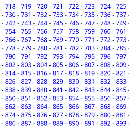
-
718
-
719
-
720
-
721
-
722
-
723
-
724
-
725
-
730
-
731
-
732
-
733
-
734
-
735
-
736
-
737
-
742
-
743
-
744
-
745
-
746
-
747
-
748
-
749
-
754
-
755
-
756
-
757
-
758
-
759
-
760
-
761
-
766
-
767
-
768
-
769
-
770
-
771
-
772
-
773
-
778
-
779
-
780
-
781
-
782
-
783
-
784
-
785
-
790
-
791
-
792
-
793
-
794
-
795
-
796
-
797
-
802
-
803
-
804
-
805
-
806
-
807
-
808
-
809
-
814
-
815
-
816
-
817
-
818
-
819
-
820
-
821
-
826
-
827
-
828
-
829
-
830
-
831
-
832
-
833
-
838
-
839
-
840
-
841
-
842
-
843
-
844
-
845
-
850
-
851
-
852
-
853
-
854
-
855
-
856
-
857
-
862
-
863
-
864
-
865
-
866
-
867
-
868
-
869
-
874
-
875
-
876
-
877
-
878
-
879
-
880
-
881
-
886
-
887
-
888
-
889
-
890
-
891
-
892
-
893