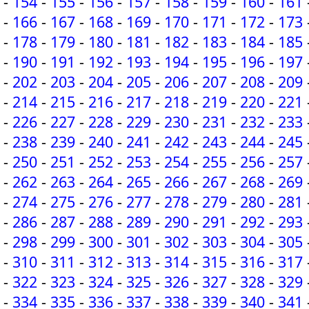
-
154
-
155
-
156
-
157
-
158
-
159
-
160
-
161
-
166
-
167
-
168
-
169
-
170
-
171
-
172
-
173
-
178
-
179
-
180
-
181
-
182
-
183
-
184
-
185
-
190
-
191
-
192
-
193
-
194
-
195
-
196
-
197
-
202
-
203
-
204
-
205
-
206
-
207
-
208
-
209
-
214
-
215
-
216
-
217
-
218
-
219
-
220
-
221
-
226
-
227
-
228
-
229
-
230
-
231
-
232
-
233
-
238
-
239
-
240
-
241
-
242
-
243
-
244
-
245
-
250
-
251
-
252
-
253
-
254
-
255
-
256
-
257
-
262
-
263
-
264
-
265
-
266
-
267
-
268
-
269
-
274
-
275
-
276
-
277
-
278
-
279
-
280
-
281
-
286
-
287
-
288
-
289
-
290
-
291
-
292
-
293
-
298
-
299
-
300
-
301
-
302
-
303
-
304
-
305
-
310
-
311
-
312
-
313
-
314
-
315
-
316
-
317
-
322
-
323
-
324
-
325
-
326
-
327
-
328
-
329
-
334
-
335
-
336
-
337
-
338
-
339
-
340
-
341