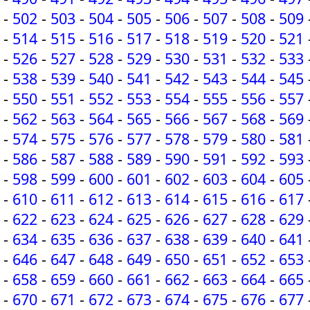
-
502
-
503
-
504
-
505
-
506
-
507
-
508
-
509
-
514
-
515
-
516
-
517
-
518
-
519
-
520
-
521
-
526
-
527
-
528
-
529
-
530
-
531
-
532
-
533
-
538
-
539
-
540
-
541
-
542
-
543
-
544
-
545
-
550
-
551
-
552
-
553
-
554
-
555
-
556
-
557
-
562
-
563
-
564
-
565
-
566
-
567
-
568
-
569
-
574
-
575
-
576
-
577
-
578
-
579
-
580
-
581
-
586
-
587
-
588
-
589
-
590
-
591
-
592
-
593
-
598
-
599
-
600
-
601
-
602
-
603
-
604
-
605
-
610
-
611
-
612
-
613
-
614
-
615
-
616
-
617
-
622
-
623
-
624
-
625
-
626
-
627
-
628
-
629
-
634
-
635
-
636
-
637
-
638
-
639
-
640
-
641
-
646
-
647
-
648
-
649
-
650
-
651
-
652
-
653
-
658
-
659
-
660
-
661
-
662
-
663
-
664
-
665
-
670
-
671
-
672
-
673
-
674
-
675
-
676
-
677