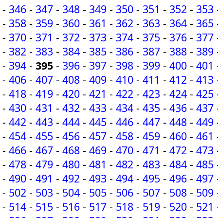
-
346
-
347
-
348
-
349
-
350
-
351
-
352
-
353
-
358
-
359
-
360
-
361
-
362
-
363
-
364
-
365
-
370
-
371
-
372
-
373
-
374
-
375
-
376
-
377
-
382
-
383
-
384
-
385
-
386
-
387
-
388
-
389
-
394
-
395
-
396
-
397
-
398
-
399
-
400
-
401
-
406
-
407
-
408
-
409
-
410
-
411
-
412
-
413
-
418
-
419
-
420
-
421
-
422
-
423
-
424
-
425
-
430
-
431
-
432
-
433
-
434
-
435
-
436
-
437
-
442
-
443
-
444
-
445
-
446
-
447
-
448
-
449
-
454
-
455
-
456
-
457
-
458
-
459
-
460
-
461
-
466
-
467
-
468
-
469
-
470
-
471
-
472
-
473
-
478
-
479
-
480
-
481
-
482
-
483
-
484
-
485
-
490
-
491
-
492
-
493
-
494
-
495
-
496
-
497
-
502
-
503
-
504
-
505
-
506
-
507
-
508
-
509
-
514
-
515
-
516
-
517
-
518
-
519
-
520
-
521