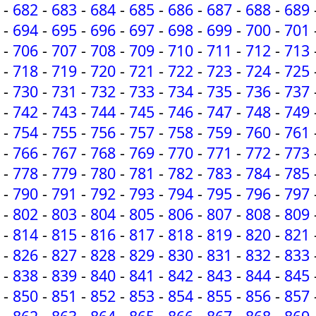
-
682
-
683
-
684
-
685
-
686
-
687
-
688
-
689
-
694
-
695
-
696
-
697
-
698
-
699
-
700
-
701
-
706
-
707
-
708
-
709
-
710
-
711
-
712
-
713
-
718
-
719
-
720
-
721
-
722
-
723
-
724
-
725
-
730
-
731
-
732
-
733
-
734
-
735
-
736
-
737
-
742
-
743
-
744
-
745
-
746
-
747
-
748
-
749
-
754
-
755
-
756
-
757
-
758
-
759
-
760
-
761
-
766
-
767
-
768
-
769
-
770
-
771
-
772
-
773
-
778
-
779
-
780
-
781
-
782
-
783
-
784
-
785
-
790
-
791
-
792
-
793
-
794
-
795
-
796
-
797
-
802
-
803
-
804
-
805
-
806
-
807
-
808
-
809
-
814
-
815
-
816
-
817
-
818
-
819
-
820
-
821
-
826
-
827
-
828
-
829
-
830
-
831
-
832
-
833
-
838
-
839
-
840
-
841
-
842
-
843
-
844
-
845
-
850
-
851
-
852
-
853
-
854
-
855
-
856
-
857