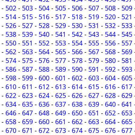
-
502
-
503
-
504
-
505
-
506
-
507
-
508
-
509
-
514
-
515
-
516
-
517
-
518
-
519
-
520
-
521
-
526
-
527
-
528
-
529
-
530
-
531
-
532
-
533
-
538
-
539
-
540
-
541
-
542
-
543
-
544
-
545
-
550
-
551
-
552
-
553
-
554
-
555
-
556
-
557
-
562
-
563
-
564
-
565
-
566
-
567
-
568
-
569
-
574
-
575
-
576
-
577
-
578
-
579
-
580
-
581
-
586
-
587
-
588
-
589
-
590
-
591
-
592
-
593
-
598
-
599
-
600
-
601
-
602
-
603
-
604
-
605
-
610
-
611
-
612
-
613
-
614
-
615
-
616
-
617
-
622
-
623
-
624
-
625
-
626
-
627
-
628
-
629
-
634
-
635
-
636
-
637
-
638
-
639
-
640
-
641
-
646
-
647
-
648
-
649
-
650
-
651
-
652
-
653
-
658
-
659
-
660
-
661
-
662
-
663
-
664
-
665
-
670
-
671
-
672
-
673
-
674
-
675
-
676
-
677