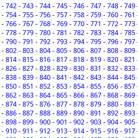
-
742
-
743
-
744
-
745
-
746
-
747
-
748
-
749
-
754
-
755
-
756
-
757
-
758
-
759
-
760
-
761
-
766
-
767
-
768
-
769
-
770
-
771
-
772
-
773
-
778
-
779
-
780
-
781
-
782
-
783
-
784
-
785
-
790
-
791
-
792
-
793
-
794
-
795
-
796
-
797
-
802
-
803
-
804
-
805
-
806
-
807
-
808
-
809
-
814
-
815
-
816
-
817
-
818
-
819
-
820
-
821
-
826
-
827
-
828
-
829
-
830
-
831
-
832
-
833
-
838
-
839
-
840
-
841
-
842
-
843
-
844
-
845
-
850
-
851
-
852
-
853
-
854
-
855
-
856
-
857
-
862
-
863
-
864
-
865
-
866
-
867
-
868
-
869
-
874
-
875
-
876
-
877
-
878
-
879
-
880
-
881
-
886
-
887
-
888
-
889
-
890
-
891
-
892
-
893
-
898
-
899
-
900
-
901
-
902
-
903
-
904
-
905
-
910
-
911
-
912
-
913
-
914
-
915
-
916
-
917