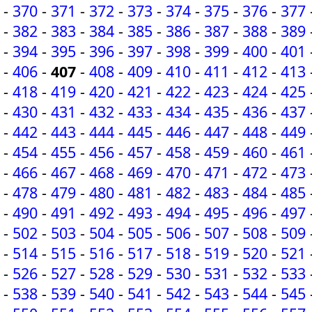
-
370
-
371
-
372
-
373
-
374
-
375
-
376
-
377
-
382
-
383
-
384
-
385
-
386
-
387
-
388
-
389
-
394
-
395
-
396
-
397
-
398
-
399
-
400
-
401
-
406
-
407
-
408
-
409
-
410
-
411
-
412
-
413
-
418
-
419
-
420
-
421
-
422
-
423
-
424
-
425
-
430
-
431
-
432
-
433
-
434
-
435
-
436
-
437
-
442
-
443
-
444
-
445
-
446
-
447
-
448
-
449
-
454
-
455
-
456
-
457
-
458
-
459
-
460
-
461
-
466
-
467
-
468
-
469
-
470
-
471
-
472
-
473
-
478
-
479
-
480
-
481
-
482
-
483
-
484
-
485
-
490
-
491
-
492
-
493
-
494
-
495
-
496
-
497
-
502
-
503
-
504
-
505
-
506
-
507
-
508
-
509
-
514
-
515
-
516
-
517
-
518
-
519
-
520
-
521
-
526
-
527
-
528
-
529
-
530
-
531
-
532
-
533
-
538
-
539
-
540
-
541
-
542
-
543
-
544
-
545