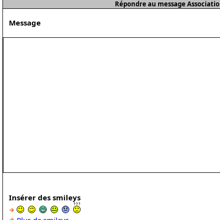
Répondre au message Associatio
Message
Insérer des smileys