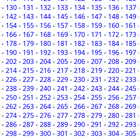
-
130
-
131
-
132
-
133
-
134
-
135
-
136
-
137
-
142
-
143
-
144
-
145
-
146
-
147
-
148
-
149
-
154
-
155
-
156
-
157
-
158
-
159
-
160
-
161
-
166
-
167
-
168
-
169
-
170
-
171
-
172
-
173
-
178
-
179
-
180
-
181
-
182
-
183
-
184
-
185
-
190
-
191
-
192
-
193
-
194
-
195
-
196
-
197
-
202
-
203
-
204
-
205
-
206
-
207
-
208
-
209
-
214
-
215
-
216
-
217
-
218
-
219
-
220
-
221
-
226
-
227
-
228
-
229
-
230
-
231
-
232
-
233
-
238
-
239
-
240
-
241
-
242
-
243
-
244
-
245
-
250
-
251
-
252
-
253
-
254
-
255
-
256
-
257
-
262
-
263
-
264
-
265
-
266
-
267
-
268
-
269
-
274
-
275
-
276
-
277
-
278
-
279
-
280
-
281
-
286
-
287
-
288
-
289
-
290
-
291
-
292
-
293
-
298
-
299
-
300
-
301
-
302
-
303
-
304
-
305