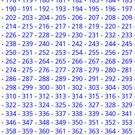
-
190
-
191
-
192
-
193
-
194
-
195
-
196
-
197
-
202
-
203
-
204
-
205
-
206
-
207
-
208
-
209
-
214
-
215
-
216
-
217
-
218
-
219
-
220
-
221
-
226
-
227
-
228
-
229
-
230
-
231
-
232
-
233
-
238
-
239
-
240
-
241
-
242
-
243
-
244
-
245
-
250
-
251
-
252
-
253
-
254
-
255
-
256
-
257
-
262
-
263
-
264
-
265
-
266
-
267
-
268
-
269
-
274
-
275
-
276
-
277
-
278
-
279
-
280
-
281
-
286
-
287
-
288
-
289
-
290
-
291
-
292
-
293
-
298
-
299
-
300
-
301
-
302
-
303
-
304
-
305
-
310
-
311
-
312
-
313
-
314
-
315
-
316
-
317
-
322
-
323
-
324
-
325
-
326
-
327
-
328
-
329
-
334
-
335
-
336
-
337
-
338
-
339
-
340
-
341
-
346
-
347
-
348
-
349
-
350
-
351
-
352
-
353
-
358
-
359
-
360
-
361
-
362
-
363
-
364
-
365