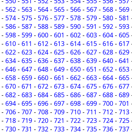
-
550
-
551
-
552
-
553
-
554
-
555
-
556
-
557
-
562
-
563
-
564
-
565
-
566
-
567
-
568
-
569
-
574
-
575
-
576
-
577
-
578
-
579
-
580
-
581
-
586
-
587
-
588
-
589
-
590
-
591
-
592
-
593
-
598
-
599
-
600
-
601
-
602
-
603
-
604
-
605
-
610
-
611
-
612
-
613
-
614
-
615
-
616
-
617
-
622
-
623
-
624
-
625
-
626
-
627
-
628
-
629
-
634
-
635
-
636
-
637
-
638
-
639
-
640
-
641
-
646
-
647
-
648
-
649
-
650
-
651
-
652
-
653
-
658
-
659
-
660
-
661
-
662
-
663
-
664
-
665
-
670
-
671
-
672
-
673
-
674
-
675
-
676
-
677
-
682
-
683
-
684
-
685
-
686
-
687
-
688
-
689
-
694
-
695
-
696
-
697
-
698
-
699
-
700
-
701
-
706
-
707
-
708
-
709
-
710
-
711
-
712
-
713
-
718
-
719
-
720
-
721
-
722
-
723
-
724
-
725
-
730
-
731
-
732
-
733
-
734
-
735
-
736
-
737