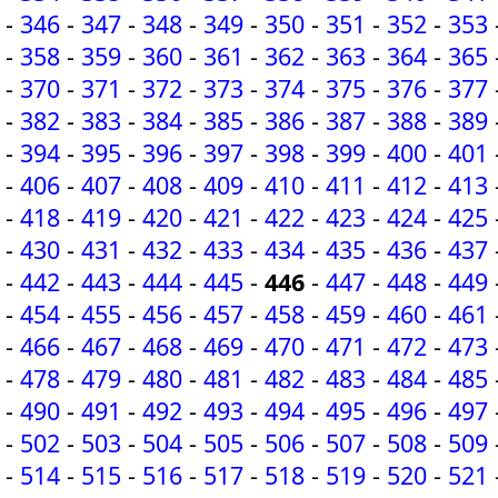
-
346
-
347
-
348
-
349
-
350
-
351
-
352
-
353
-
358
-
359
-
360
-
361
-
362
-
363
-
364
-
365
-
370
-
371
-
372
-
373
-
374
-
375
-
376
-
377
-
382
-
383
-
384
-
385
-
386
-
387
-
388
-
389
-
394
-
395
-
396
-
397
-
398
-
399
-
400
-
401
-
406
-
407
-
408
-
409
-
410
-
411
-
412
-
413
-
418
-
419
-
420
-
421
-
422
-
423
-
424
-
425
-
430
-
431
-
432
-
433
-
434
-
435
-
436
-
437
-
442
-
443
-
444
-
445
-
446
-
447
-
448
-
449
-
454
-
455
-
456
-
457
-
458
-
459
-
460
-
461
-
466
-
467
-
468
-
469
-
470
-
471
-
472
-
473
-
478
-
479
-
480
-
481
-
482
-
483
-
484
-
485
-
490
-
491
-
492
-
493
-
494
-
495
-
496
-
497
-
502
-
503
-
504
-
505
-
506
-
507
-
508
-
509
-
514
-
515
-
516
-
517
-
518
-
519
-
520
-
521