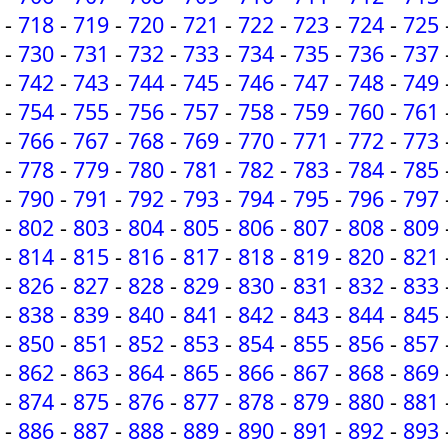
-
718
-
719
-
720
-
721
-
722
-
723
-
724
-
725
-
730
-
731
-
732
-
733
-
734
-
735
-
736
-
737
-
742
-
743
-
744
-
745
-
746
-
747
-
748
-
749
-
754
-
755
-
756
-
757
-
758
-
759
-
760
-
761
-
766
-
767
-
768
-
769
-
770
-
771
-
772
-
773
-
778
-
779
-
780
-
781
-
782
-
783
-
784
-
785
-
790
-
791
-
792
-
793
-
794
-
795
-
796
-
797
-
802
-
803
-
804
-
805
-
806
-
807
-
808
-
809
-
814
-
815
-
816
-
817
-
818
-
819
-
820
-
821
-
826
-
827
-
828
-
829
-
830
-
831
-
832
-
833
-
838
-
839
-
840
-
841
-
842
-
843
-
844
-
845
-
850
-
851
-
852
-
853
-
854
-
855
-
856
-
857
-
862
-
863
-
864
-
865
-
866
-
867
-
868
-
869
-
874
-
875
-
876
-
877
-
878
-
879
-
880
-
881
-
886
-
887
-
888
-
889
-
890
-
891
-
892
-
893