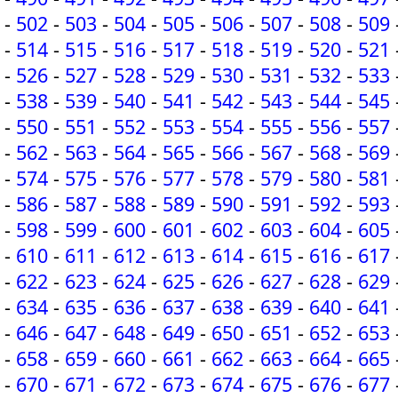
-
502
-
503
-
504
-
505
-
506
-
507
-
508
-
509
-
514
-
515
-
516
-
517
-
518
-
519
-
520
-
521
-
526
-
527
-
528
-
529
-
530
-
531
-
532
-
533
-
538
-
539
-
540
-
541
-
542
-
543
-
544
-
545
-
550
-
551
-
552
-
553
-
554
-
555
-
556
-
557
-
562
-
563
-
564
-
565
-
566
-
567
-
568
-
569
-
574
-
575
-
576
-
577
-
578
-
579
-
580
-
581
-
586
-
587
-
588
-
589
-
590
-
591
-
592
-
593
-
598
-
599
-
600
-
601
-
602
-
603
-
604
-
605
-
610
-
611
-
612
-
613
-
614
-
615
-
616
-
617
-
622
-
623
-
624
-
625
-
626
-
627
-
628
-
629
-
634
-
635
-
636
-
637
-
638
-
639
-
640
-
641
-
646
-
647
-
648
-
649
-
650
-
651
-
652
-
653
-
658
-
659
-
660
-
661
-
662
-
663
-
664
-
665
-
670
-
671
-
672
-
673
-
674
-
675
-
676
-
677