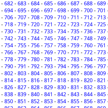
-
682
-
683
-
684
-
685
-
686
-
687
-
688
-
689
-
694
-
695
-
696
-
697
-
698
-
699
-
700
-
701
-
706
-
707
-
708
-
709
-
710
-
711
-
712
-
713
-
718
-
719
-
720
-
721
-
722
-
723
-
724
-
725
-
730
-
731
-
732
-
733
-
734
-
735
-
736
-
737
-
742
-
743
-
744
-
745
-
746
-
747
-
748
-
749
-
754
-
755
-
756
-
757
-
758
-
759
-
760
-
761
-
766
-
767
-
768
-
769
-
770
-
771
-
772
-
773
-
778
-
779
-
780
-
781
-
782
-
783
-
784
-
785
-
790
-
791
-
792
-
793
-
794
-
795
-
796
-
797
-
802
-
803
-
804
-
805
-
806
-
807
-
808
-
809
-
814
-
815
-
816
-
817
-
818
-
819
-
820
-
821
-
826
-
827
-
828
-
829
-
830
-
831
-
832
-
833
-
838
-
839
-
840
-
841
-
842
-
843
-
844
-
845
-
850
-
851
-
852
-
853
-
854
-
855
-
856
-
857