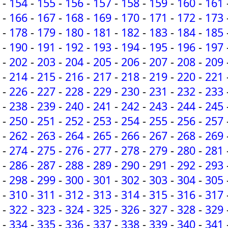
-
154
-
155
-
156
-
157
-
158
-
159
-
160
-
161
-
166
-
167
-
168
-
169
-
170
-
171
-
172
-
173
-
178
-
179
-
180
-
181
-
182
-
183
-
184
-
185
-
190
-
191
-
192
-
193
-
194
-
195
-
196
-
197
-
202
-
203
-
204
-
205
-
206
-
207
-
208
-
209
-
214
-
215
-
216
-
217
-
218
-
219
-
220
-
221
-
226
-
227
-
228
-
229
-
230
-
231
-
232
-
233
-
238
-
239
-
240
-
241
-
242
-
243
-
244
-
245
-
250
-
251
-
252
-
253
-
254
-
255
-
256
-
257
-
262
-
263
-
264
-
265
-
266
-
267
-
268
-
269
-
274
-
275
-
276
-
277
-
278
-
279
-
280
-
281
-
286
-
287
-
288
-
289
-
290
-
291
-
292
-
293
-
298
-
299
-
300
-
301
-
302
-
303
-
304
-
305
-
310
-
311
-
312
-
313
-
314
-
315
-
316
-
317
-
322
-
323
-
324
-
325
-
326
-
327
-
328
-
329
-
334
-
335
-
336
-
337
-
338
-
339
-
340
-
341