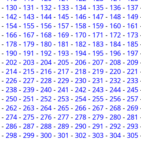
-
130
-
131
-
132
-
133
-
134
-
135
-
136
-
137
-
142
-
143
-
144
-
145
-
146
-
147
-
148
-
149
-
154
-
155
-
156
-
157
-
158
-
159
-
160
-
161
-
166
-
167
-
168
-
169
-
170
-
171
-
172
-
173
-
178
-
179
-
180
-
181
-
182
-
183
-
184
-
185
-
190
-
191
-
192
-
193
-
194
-
195
-
196
-
197
-
202
-
203
-
204
-
205
-
206
-
207
-
208
-
209
-
214
-
215
-
216
-
217
-
218
-
219
-
220
-
221
-
226
-
227
-
228
-
229
-
230
-
231
-
232
-
233
-
238
-
239
-
240
-
241
-
242
-
243
-
244
-
245
-
250
-
251
-
252
-
253
-
254
-
255
-
256
-
257
-
262
-
263
-
264
-
265
-
266
-
267
-
268
-
269
-
274
-
275
-
276
-
277
-
278
-
279
-
280
-
281
-
286
-
287
-
288
-
289
-
290
-
291
-
292
-
293
-
298
-
299
-
300
-
301
-
302
-
303
-
304
-
305