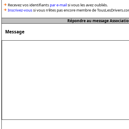
Recevez vos identifiants
par e-mail
si vous les avez oubliés.
Inscrivez-vous
si vous n'êtes pas encore membre de TousLesDrivers.co
Répondre au message Associatio
Message