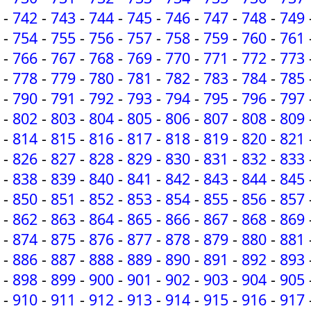
-
742
-
743
-
744
-
745
-
746
-
747
-
748
-
749
-
754
-
755
-
756
-
757
-
758
-
759
-
760
-
761
-
766
-
767
-
768
-
769
-
770
-
771
-
772
-
773
-
778
-
779
-
780
-
781
-
782
-
783
-
784
-
785
-
790
-
791
-
792
-
793
-
794
-
795
-
796
-
797
-
802
-
803
-
804
-
805
-
806
-
807
-
808
-
809
-
814
-
815
-
816
-
817
-
818
-
819
-
820
-
821
-
826
-
827
-
828
-
829
-
830
-
831
-
832
-
833
-
838
-
839
-
840
-
841
-
842
-
843
-
844
-
845
-
850
-
851
-
852
-
853
-
854
-
855
-
856
-
857
-
862
-
863
-
864
-
865
-
866
-
867
-
868
-
869
-
874
-
875
-
876
-
877
-
878
-
879
-
880
-
881
-
886
-
887
-
888
-
889
-
890
-
891
-
892
-
893
-
898
-
899
-
900
-
901
-
902
-
903
-
904
-
905
-
910
-
911
-
912
-
913
-
914
-
915
-
916
-
917