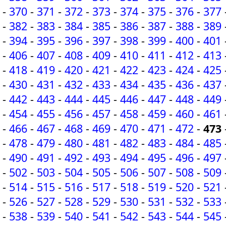
-
370
-
371
-
372
-
373
-
374
-
375
-
376
-
377
-
382
-
383
-
384
-
385
-
386
-
387
-
388
-
389
-
394
-
395
-
396
-
397
-
398
-
399
-
400
-
401
-
406
-
407
-
408
-
409
-
410
-
411
-
412
-
413
-
418
-
419
-
420
-
421
-
422
-
423
-
424
-
425
-
430
-
431
-
432
-
433
-
434
-
435
-
436
-
437
-
442
-
443
-
444
-
445
-
446
-
447
-
448
-
449
-
454
-
455
-
456
-
457
-
458
-
459
-
460
-
461
-
466
-
467
-
468
-
469
-
470
-
471
-
472
-
473
-
478
-
479
-
480
-
481
-
482
-
483
-
484
-
485
-
490
-
491
-
492
-
493
-
494
-
495
-
496
-
497
-
502
-
503
-
504
-
505
-
506
-
507
-
508
-
509
-
514
-
515
-
516
-
517
-
518
-
519
-
520
-
521
-
526
-
527
-
528
-
529
-
530
-
531
-
532
-
533
-
538
-
539
-
540
-
541
-
542
-
543
-
544
-
545