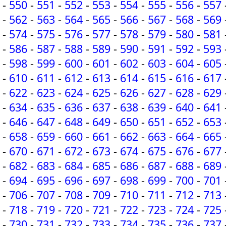
-
550
-
551
-
552
-
553
-
554
-
555
-
556
-
557
-
562
-
563
-
564
-
565
-
566
-
567
-
568
-
569
-
574
-
575
-
576
-
577
-
578
-
579
-
580
-
581
-
586
-
587
-
588
-
589
-
590
-
591
-
592
-
593
-
598
-
599
-
600
-
601
-
602
-
603
-
604
-
605
-
610
-
611
-
612
-
613
-
614
-
615
-
616
-
617
-
622
-
623
-
624
-
625
-
626
-
627
-
628
-
629
-
634
-
635
-
636
-
637
-
638
-
639
-
640
-
641
-
646
-
647
-
648
-
649
-
650
-
651
-
652
-
653
-
658
-
659
-
660
-
661
-
662
-
663
-
664
-
665
-
670
-
671
-
672
-
673
-
674
-
675
-
676
-
677
-
682
-
683
-
684
-
685
-
686
-
687
-
688
-
689
-
694
-
695
-
696
-
697
-
698
-
699
-
700
-
701
-
706
-
707
-
708
-
709
-
710
-
711
-
712
-
713
-
718
-
719
-
720
-
721
-
722
-
723
-
724
-
725
-
730
-
731
-
732
-
733
-
734
-
735
-
736
-
737