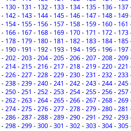
-
130
-
131
-
132
-
133
-
134
-
135
-
136
-
137
-
142
-
143
-
144
-
145
-
146
-
147
-
148
-
149
-
154
-
155
-
156
-
157
-
158
-
159
-
160
-
161
-
166
-
167
-
168
-
169
-
170
-
171
-
172
-
173
-
178
-
179
-
180
-
181
-
182
-
183
-
184
-
185
-
190
-
191
-
192
-
193
-
194
-
195
-
196
-
197
-
202
-
203
-
204
-
205
-
206
-
207
-
208
-
209
-
214
-
215
-
216
-
217
-
218
-
219
-
220
-
221
-
226
-
227
-
228
-
229
-
230
-
231
-
232
-
233
-
238
-
239
-
240
-
241
-
242
-
243
-
244
-
245
-
250
-
251
-
252
-
253
-
254
-
255
-
256
-
257
-
262
-
263
-
264
-
265
-
266
-
267
-
268
-
269
-
274
-
275
-
276
-
277
-
278
-
279
-
280
-
281
-
286
-
287
-
288
-
289
-
290
-
291
-
292
-
293
-
298
-
299
-
300
-
301
-
302
-
303
-
304
-
305