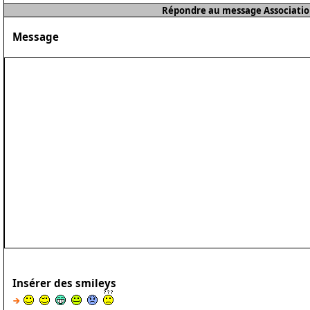
Répondre au message Associatio
Message
Insérer des smileys