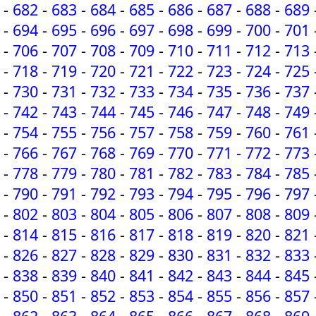
-
682
-
683
-
684
-
685
-
686
-
687
-
688
-
689
-
694
-
695
-
696
-
697
-
698
-
699
-
700
-
701
-
706
-
707
-
708
-
709
-
710
-
711
-
712
-
713
-
718
-
719
-
720
-
721
-
722
-
723
-
724
-
725
-
730
-
731
-
732
-
733
-
734
-
735
-
736
-
737
-
742
-
743
-
744
-
745
-
746
-
747
-
748
-
749
-
754
-
755
-
756
-
757
-
758
-
759
-
760
-
761
-
766
-
767
-
768
-
769
-
770
-
771
-
772
-
773
-
778
-
779
-
780
-
781
-
782
-
783
-
784
-
785
-
790
-
791
-
792
-
793
-
794
-
795
-
796
-
797
-
802
-
803
-
804
-
805
-
806
-
807
-
808
-
809
-
814
-
815
-
816
-
817
-
818
-
819
-
820
-
821
-
826
-
827
-
828
-
829
-
830
-
831
-
832
-
833
-
838
-
839
-
840
-
841
-
842
-
843
-
844
-
845
-
850
-
851
-
852
-
853
-
854
-
855
-
856
-
857