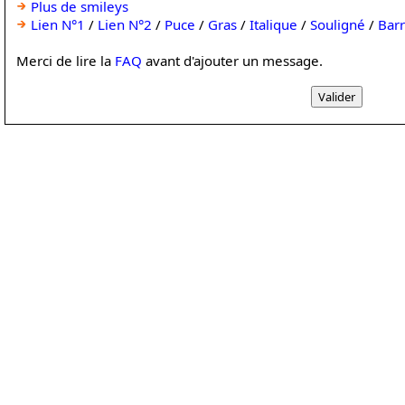
Plus de smileys
Lien N°1
/
Lien N°2
/
Puce
/
Gras
/
Italique
/
Souligné
/
Bar
Merci de lire la
FAQ
avant d'ajouter un message.