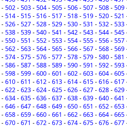
-
502
-
503
-
504
-
505
-
506
-
507
-
508
-
509
-
514
-
515
-
516
-
517
-
518
-
519
-
520
-
521
-
526
-
527
-
528
-
529
-
530
-
531
-
532
-
533
-
538
-
539
-
540
-
541
-
542
-
543
-
544
-
545
-
550
-
551
-
552
-
553
-
554
-
555
-
556
-
557
-
562
-
563
-
564
-
565
-
566
-
567
-
568
-
569
-
574
-
575
-
576
-
577
-
578
-
579
-
580
-
581
-
586
-
587
-
588
-
589
-
590
-
591
-
592
-
593
-
598
-
599
-
600
-
601
-
602
-
603
-
604
-
605
-
610
-
611
-
612
-
613
-
614
-
615
-
616
-
617
-
622
-
623
-
624
-
625
-
626
-
627
-
628
-
629
-
634
-
635
-
636
-
637
-
638
-
639
-
640
-
641
-
646
-
647
-
648
-
649
-
650
-
651
-
652
-
653
-
658
-
659
-
660
-
661
-
662
-
663
-
664
-
665
-
670
-
671
-
672
-
673
-
674
-
675
-
676
-
677